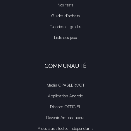
Nos tests
Guides d'achats
Tutoriels et guides
Liste des jeux
COMMUNAUTÉ
Média GPASLEROOT
Application Android
Discord OFFICIEL
Devenir Ambassadeur
Aides aux studios indépendants