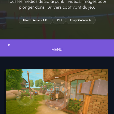
Tous les médias de Solarpunk : vidéos, images pour
plonger dans l'univers captivant du jeu.
Xbox Series X|S
PC
PlayStation 5
MENU