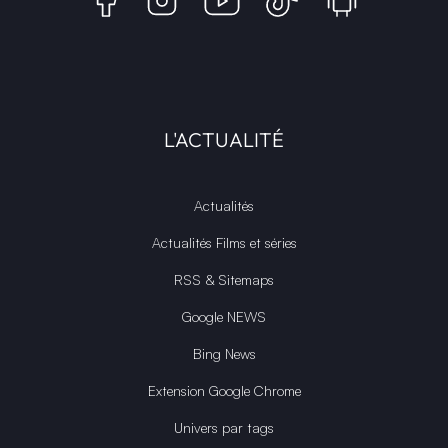
L'ACTUALITÉ
Actualités
Actualités Films et séries
RSS & Sitemaps
Google NEWS
Bing News
Extension Google Chrome
Univers par tags