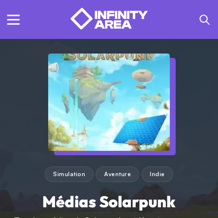
Simulation
Aventure
Indie
Médias Solarpunk