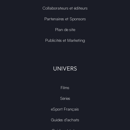
Collaborateurs et éditeurs
Partenaires et Sponsors
Plan de site
Publicités et Marketing
UNIVERS
Films
Séries
eSport Français
Guides d’achats