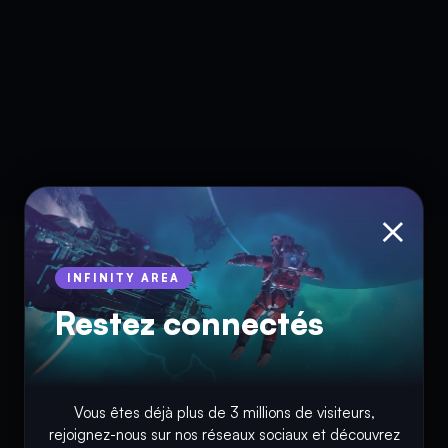
×
INFINITY AREA
Restez connectés
Vous êtes déjà plus de 3 millions de visiteurs,
rejoignez-nous sur nos réseaux sociaux et découvrez