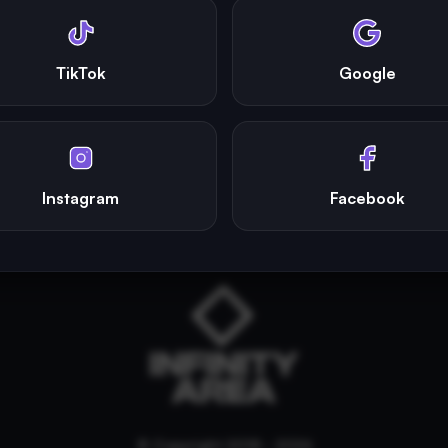
TikTok
Google
Instagram
Facebook
© Copyright 2018 - 2026