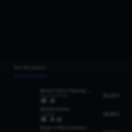
Avis des joueurs