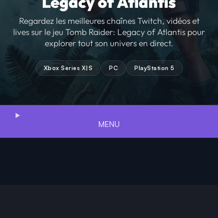
Legacy of Atlantis
Regardez les meilleures chaînes Twitch, vidéos et
lives sur le jeu Tomb Raider: Legacy of Atlantis pour
explorer tout son univers en direct.
Xbox Series X|S
PC
PlayStation 5
MENU