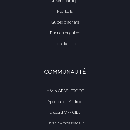
Univers par tags
Nos tests
Guides d'achats
Tutoriels et guides
Liste des jeux
COMMUNAUTÉ
Média GPASLEROOT
Application Android
Discord OFFICIEL
Devenir Ambassadeur