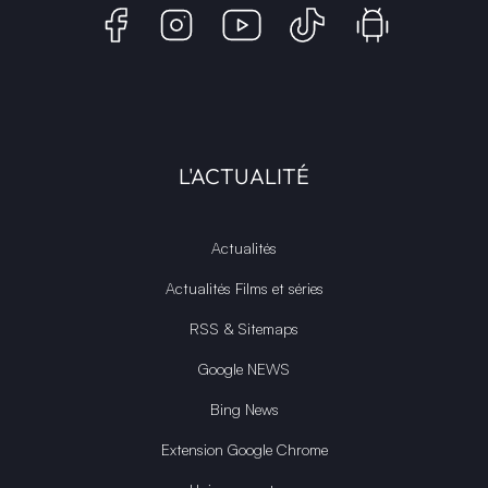
L'ACTUALITÉ
Actualités
Actualités Films et séries
RSS & Sitemaps
Google NEWS
Bing News
Extension Google Chrome