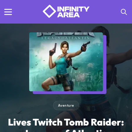
Aventure
Lives Twitch Tomb Raider: