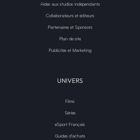
Aides aux studios indépendants
Collaborateurs et éditeurs
Partenaires et Sponsors
Plan de site
Publicités et Marketing
UNIVERS
Films
Séries
eSport Français
Guides d’achats