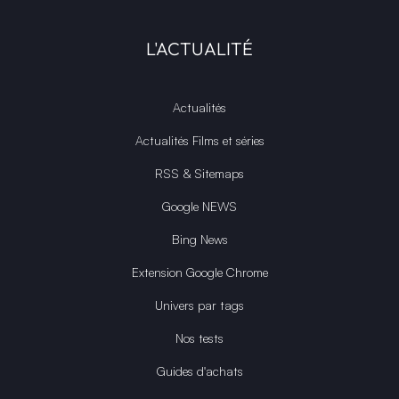
L'ACTUALITÉ
Actualités
Actualités Films et séries
RSS & Sitemaps
Google NEWS
Bing News
Extension Google Chrome
Univers par tags
Nos tests
Guides d'achats