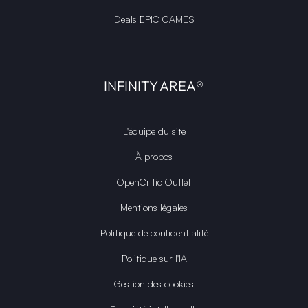
Deals EPIC GAMES
INFINITY AREA®
L'équipe du site
À propos
OpenCritic Outlet
Mentions légales
Politique de confidentialité
Politique sur l'IA
Gestion des cookies