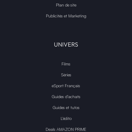
Plan de site
Publicités et Marketing
UNIVERS
Films
Séries
eSport Français
Guides d’achats
Guides et tutos
L'édito
Deals AMAZON PRIME