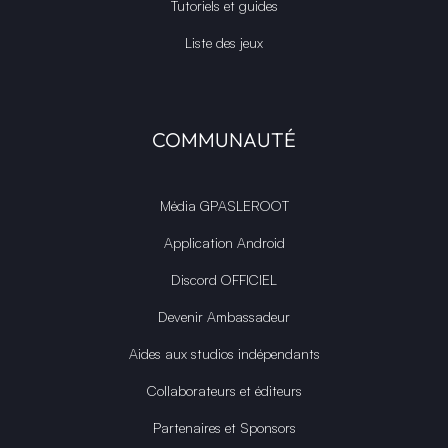
Tutoriels et guides
Liste des jeux
COMMUNAUTÉ
Média GPASLEROOT
Application Android
Discord OFFICIEL
Devenir Ambassadeur
Aides aux studios indépendants
Collaborateurs et éditeurs
Partenaires et Sponsors