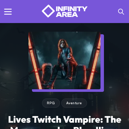
RPG
Aventure
Lives Twitch Vampire: The