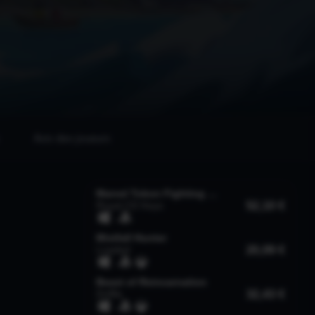
Avis des joueurs