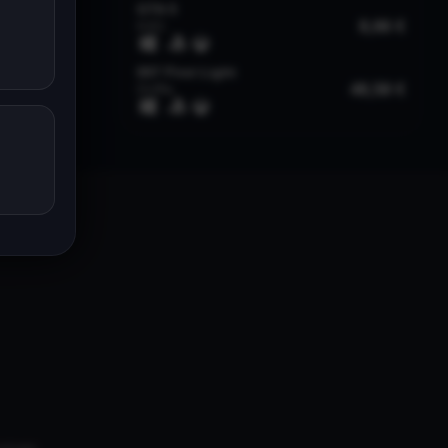
univers