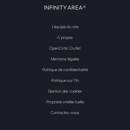
INFINITY AREA®
L'équipe du site
À propos
OpenCritic Outlet
Mentions légales
Politique de confidentialité
Politique sur l'IA
Gestion des cookies
Propriété intellectuelle
Contactez-nous