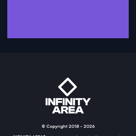
© Copyright 2018 - 2026