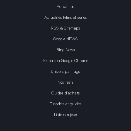
Actualités
Actualités Films et séries
RSS & Sitemaps
Google NEWS
Bing News
Extension Google Chrome
Univers par tags
Nos tests
Guides d'achats
Tutoriels et guides
Liste des jeux