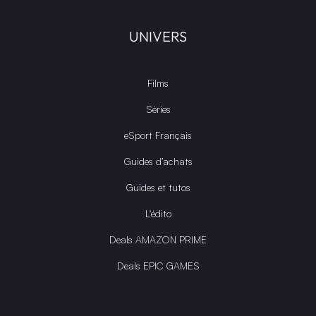
UNIVERS
Films
Séries
eSport Français
Guides d’achats
Guides et tutos
L'édito
Deals AMAZON PRIME
Deals EPIC GAMES