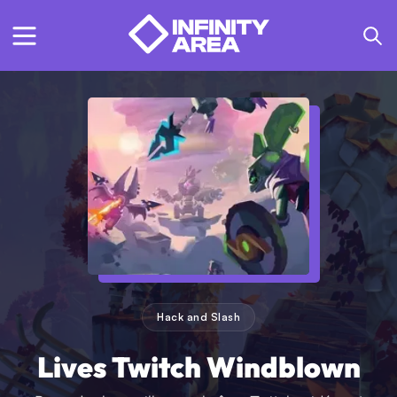
Hack and Slash
Lives Twitch Windblown