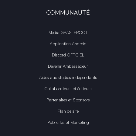
COMMUNAUTÉ
Média GPASLEROOT
Application Android
Discord OFFICIEL
Devenir Ambassadeur
Aides aux studios indépendants
Collaborateurs et éditeurs
Partenaires et Sponsors
Plan de site
Publicités et Marketing