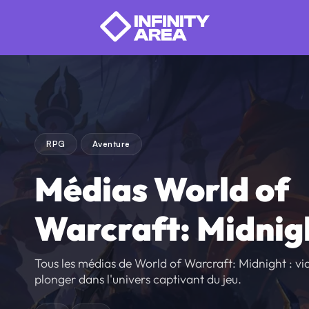
RPG
Aventure
Médias World of
Warcraft: Midnig
Tous les médias de World of Warcraft: Midnight : v
plonger dans l'univers captivant du jeu.