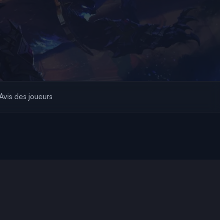
Avis des joueurs