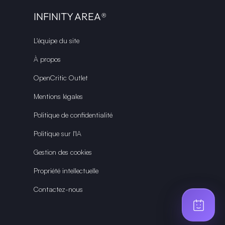
INFINITY AREA®
L'équipe du site
À propos
OpenCritic Outlet
Mentions légales
Politique de confidentialité
Politique sur l'IA
Gestion des cookies
Propriété intellectuelle
Contactez-nous