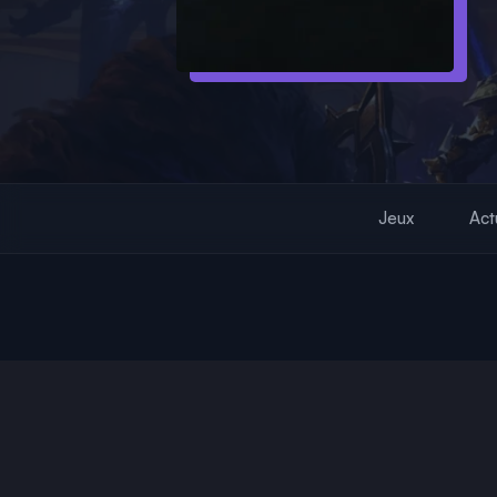
Jeux
Act