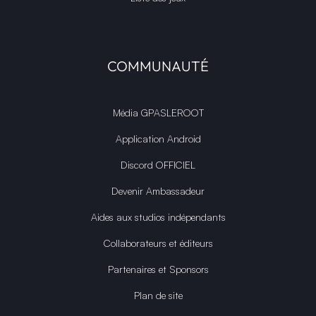
COMMUNAUTÉ
Média GPASLEROOT
Application Android
Discord OFFICIEL
Devenir Ambassadeur
Aides aux studios indépendants
Collaborateurs et éditeurs
Partenaires et Sponsors
Plan de site