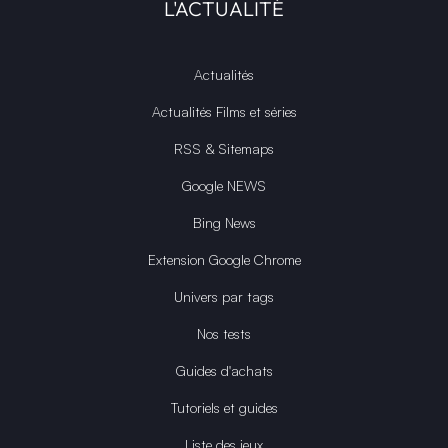
L'ACTUALITÉ
Actualités
Actualités Films et séries
RSS & Sitemaps
Google NEWS
Bing News
Extension Google Chrome
Univers par tags
Nos tests
Guides d'achats
Tutoriels et guides
Liste des jeux