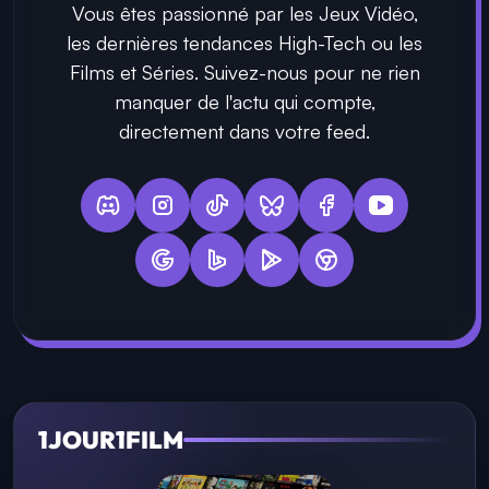
Vous êtes passionné par les Jeux Vidéo,
les dernières tendances High-Tech ou les
Films et Séries. Suivez-nous pour ne rien
manquer de l'actu qui compte,
directement dans votre feed.
1JOUR1FILM