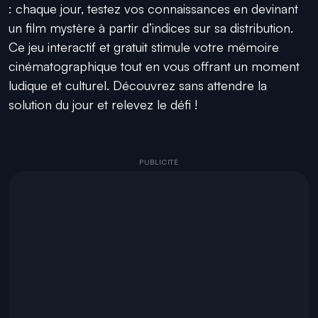
: chaque jour, testez vos connaissances en devinant
un film mystère à partir d’indices sur sa distribution.
Ce jeu interactif et gratuit stimule votre mémoire
cinématographique tout en vous offrant un moment
ludique et culturel. Découvrez sans attendre la
solution du jour et relevez le défi !