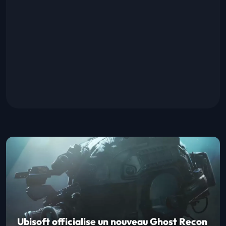
Ubisoft officialise un nouveau Ghost Recon