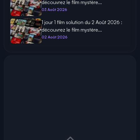
découvrez le film mystère...
03 Août 2026
1 jour 1 film solution du 2 Août 2026 :
découvrez le film mystère...
02 Août 2026