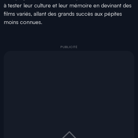
à tester leur culture et leur mémoire en devinant des
films variés, allant des grands succès aux pépites
moins connues.