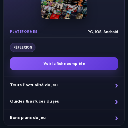
PC, IOS, Android
PLATEFORMES
RÉFLEXION
Voir la fiche complète
Toute l'actualité du jeu
Guides & astuces du jeu
Bons plans du jeu