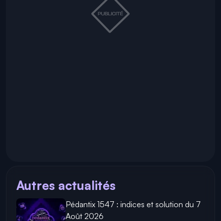
Autres actualités
Pédantix 1547 : indices et solution du 7
Août 2026