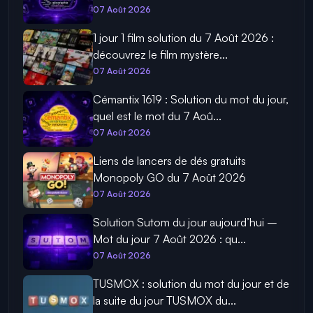
07 Août 2026
1 jour 1 film solution du 7 Août 2026 :
découvrez le film mystère...
07 Août 2026
Cémantix 1619 : Solution du mot du jour,
quel est le mot du 7 Aoû...
07 Août 2026
Liens de lancers de dés gratuits
Monopoly GO du 7 Août 2026
07 Août 2026
Solution Sutom du jour aujourd’hui –
Mot du jour 7 Août 2026 : qu...
07 Août 2026
TUSMOX : solution du mot du jour et de
la suite du jour TUSMOX du...