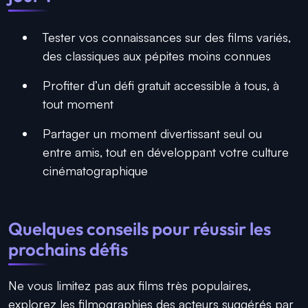
Tester vos connaissances sur des films variés,
des classiques aux pépites moins connues
Profiter d’un défi gratuit accessible à tous, à
tout moment
Partager un moment divertissant seul ou
entre amis, tout en développant votre culture
cinématographique
Quelques conseils pour réussir les
prochains défis
Ne vous limitez pas aux films très populaires,
explorez les filmographies des acteurs suggérés par