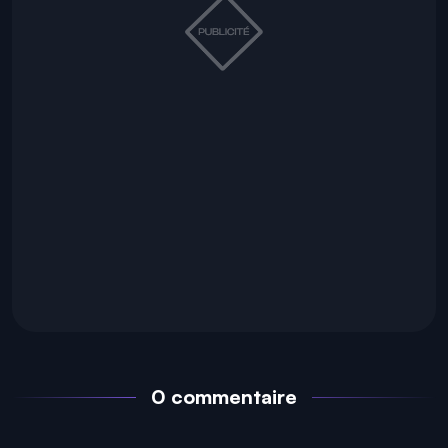
0 commentaire