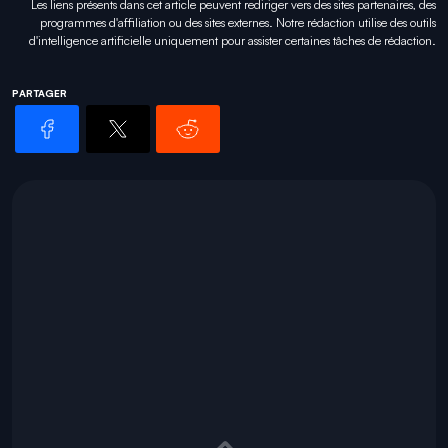
Les liens présents dans cet article peuvent rediriger vers des sites partenaires, des
programmes d'affiliation ou des sites externes. Notre rédaction utilise des outils
d'intelligence artificielle uniquement pour
assister certaines tâches
de rédaction.
PARTAGER