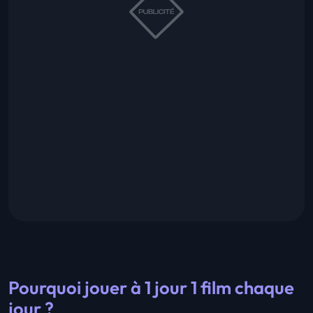
Pourquoi jouer à 1 jour 1 film chaque
jour ?