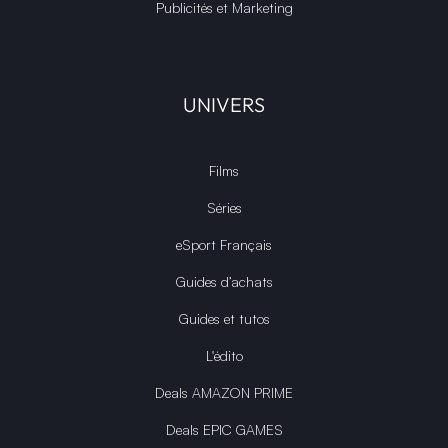
Publicités et Marketing
UNIVERS
Films
Séries
eSport Français
Guides d’achats
Guides et tutos
L'édito
Deals AMAZON PRIME
Deals EPIC GAMES