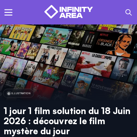
ILLUSTRATION
1 jour 1 film solution du 18 Juin
2026 : découvrez le film
mystère du jour