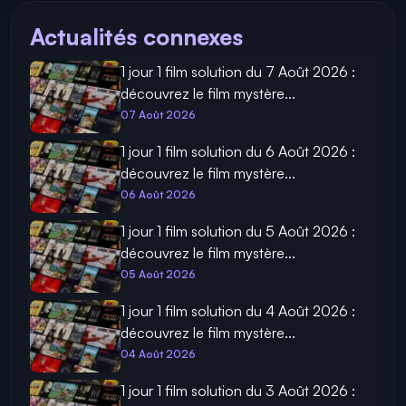
Actualités connexes
1 jour 1 film solution du 7 Août 2026 :
découvrez le film mystère...
07 Août 2026
1 jour 1 film solution du 6 Août 2026 :
découvrez le film mystère...
06 Août 2026
1 jour 1 film solution du 5 Août 2026 :
découvrez le film mystère...
05 Août 2026
1 jour 1 film solution du 4 Août 2026 :
découvrez le film mystère...
04 Août 2026
1 jour 1 film solution du 3 Août 2026 :