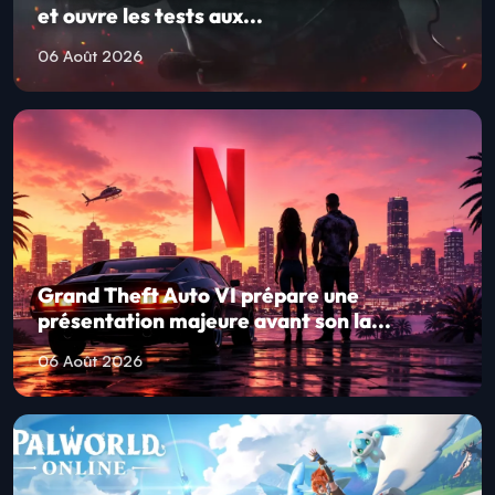
et ouvre les tests aux...
06 Août 2026
Grand Theft Auto VI prépare une
présentation majeure avant son la...
06 Août 2026