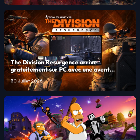
The Division Resurgence arrive
gratuitement sur PC avec une avent...
30 Juillet 2026