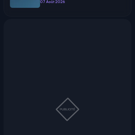
07 Août 2026