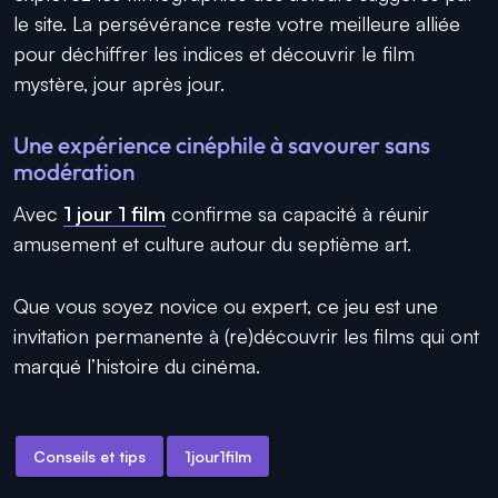
le site. La persévérance reste votre meilleure alliée
pour déchiffrer les indices et découvrir le film
mystère, jour après jour.
Une expérience cinéphile à savourer sans
modération
Avec
1 jour 1 film
confirme sa capacité à réunir
amusement et culture autour du septième art.
Que vous soyez novice ou expert, ce jeu est une
invitation permanente à (re)découvrir les films qui ont
marqué l’histoire du cinéma.
Conseils et tips
1jour1film