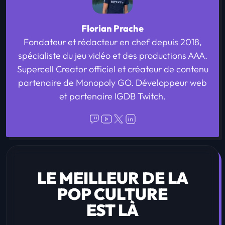
Florian Prache
Fondateur et rédacteur en chef depuis 2018,
spécialiste du jeu vidéo et des productions AAA.
Supercell Creator officiel et créateur de contenu
partenaire de Monopoly GO. Développeur web
et partenaire IGDB Twitch.
LE MEILLEUR DE LA
POP CULTURE
EST LÀ