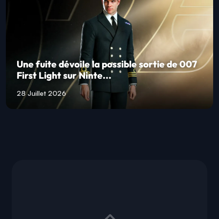
Une fuite dévoile la possible sortie de 007
First Light sur Ninte...
28 Juillet 2026