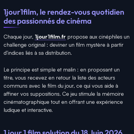
1jour1film, le rendez-vous quotidien
des passionnés de cinéma
Chaque jour,
1jour1film.fr
propose aux cinéphiles un
challenge original : deviner un film mystère à partir
d’indices liés à sa distribution.
Le principe est simple et malin : en proposant un
titre, vous recevez en retour la liste des acteurs
communs avec le film du jour, ce qui vous aide à
affiner vos suppositions. Ce jeu stimule la mémoire
cinématographique tout en offrant une expérience
ludique et interactive.
1 jour 1 film solution du 18 Juin 2026