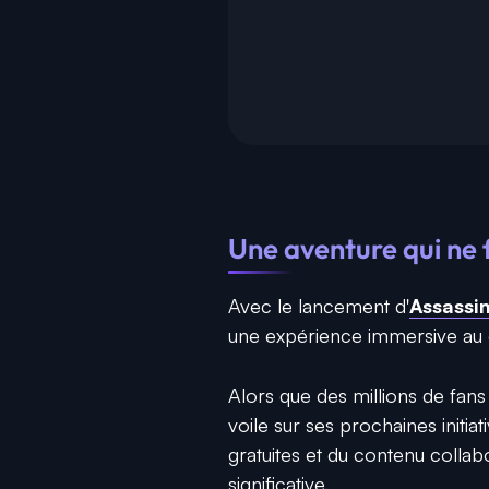
Une aventure qui ne
Avec le lancement d'
Assassi
une expérience immersive au
Alors que des millions de fans
voile sur ses prochaines initia
gratuites et du contenu collab
significative.