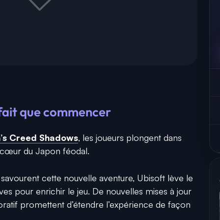
 fait que commencer
n’s Creed Shadows
, les joueurs plongent dans
 cœur du Japon féodal.
 savourent cette nouvelle aventure, Ubisoft lève le
tives pour enrichir le jeu. De nouvelles mises à jour
oratif promettent d’étendre l’expérience de façon