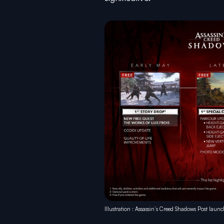
Illustration : Assassin’s Creed Shadows Post la