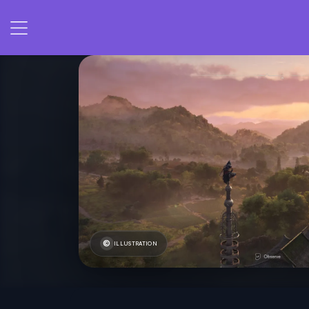
ILLUSTRATION