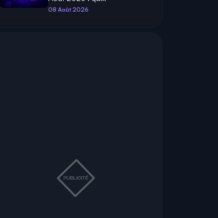
08 Août 2026