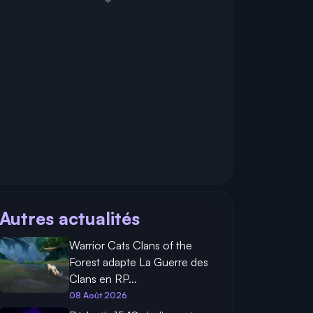
Autres actualités
Warrior Cats Clans of the
Forest adapte La Guerre des
Clans en RP...
08 Août 2026