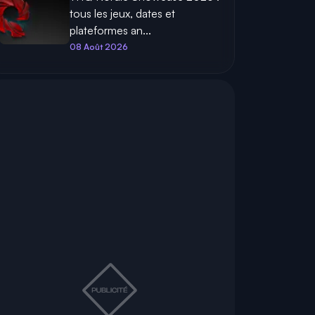
tous les jeux, dates et
plateformes an...
08 Août 2026