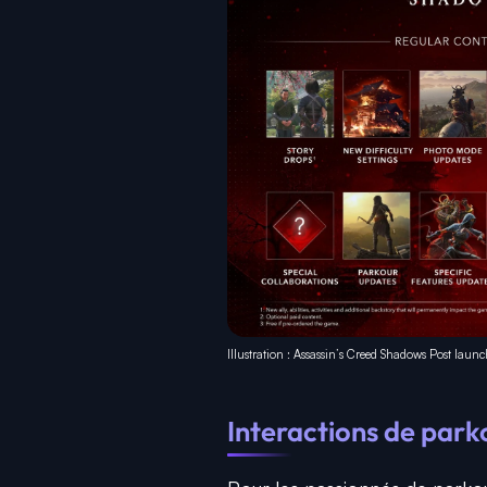
Illustration : Assassin’s Creed Shadows Post la
Interactions de park