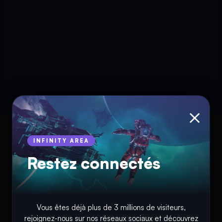
×
INFINITY AREA
Restez connectés
Vous êtes déjà plus de 3 millions de visiteurs,
rejoignez-nous sur nos réseaux sociaux et découvrez