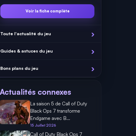
Voir la fiche complète
Toute l'actualité du jeu
Guides & astuces du jeu
Bons plans du jeu
Actualités connexes
La saison 5 de Call of Duty
Black Ops 7 transforme
Endgame avec B...
15 Juillet 2026
Call of Duty Black Ops 7