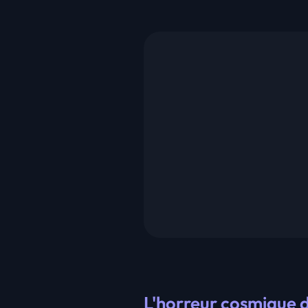
L'horreur cosmique 