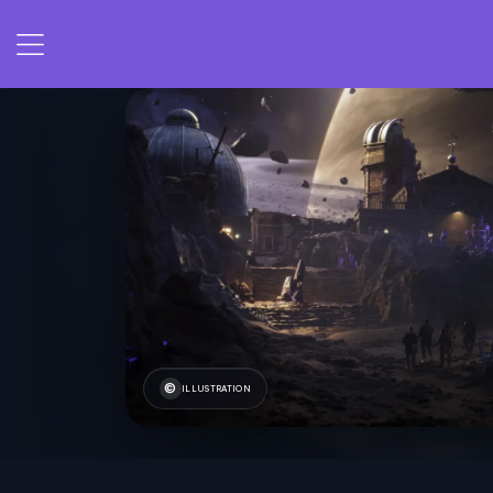
ILLUSTRATION