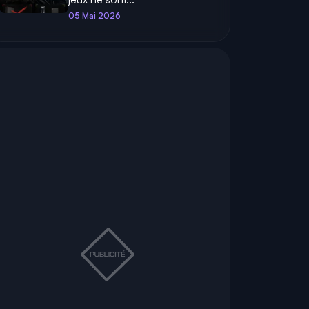
05 Mai 2026