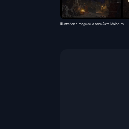
Illustration : Image de la carte Astra Malorum