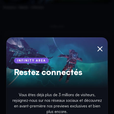
Illustration : Deserter - Infiltration
×
INFINITY AREA
Restez connectés
Vous êtes déjà plus de 3 millions de visiteurs,
rejoignez-nous sur nos réseaux sociaux et découvrez
en avant-première nos previews exclusives et bien
plus encore.