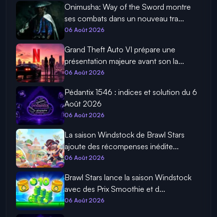
Onimusha: Way of the Sword montre
ses combats dans un nouveau tra...
06 Août 2026
Grand Theft Auto VI prépare une
présentation majeure avant son la...
06 Août 2026
Pédantix 1546 : indices et solution du 6
Août 2026
06 Août 2026
La saison Windstock de Brawl Stars
ajoute des récompenses inédite...
06 Août 2026
Brawl Stars lance la saison Windstock
avec des Prix Smoothie et d...
06 Août 2026