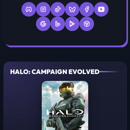
HALO: CAMPAIGN EVOLVED