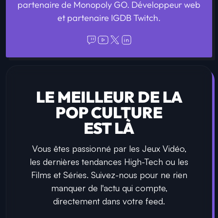
partenaire de Monopoly GO. Développeur web
et partenaire IGDB Twitch.
LE MEILLEUR DE LA
POP CULTURE
EST LÀ
Vous êtes passionné par les Jeux Vidéo,
les dernières tendances High-Tech ou les
Films et Séries. Suivez-nous pour ne rien
manquer de l'actu qui compte,
directement dans votre feed.