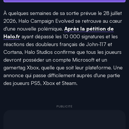
À quelques semaines de sa sortie prévue le 28 juillet
2026, Halo Campaign Evolved se retrouve au cœur
d'une nouvelle polémique.
Après la pétition de
Halo.fr
ayant dépassé les 10 000 signatures et les
réactions des doubleurs français de John-117 et
Cortana, Halo Studios confirme que tous les joueurs
devront posséder un compte Microsoft et un
gamertag Xbox, quelle que soit leur plateforme. Une
annonce qui passe difficilement auprès d'une partie
des joueurs PS5, Xbox et Steam.