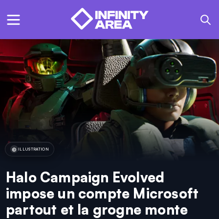
ILLUSTRATION
Halo Campaign Evolved
impose un compte Microsoft
partout et la grogne monte