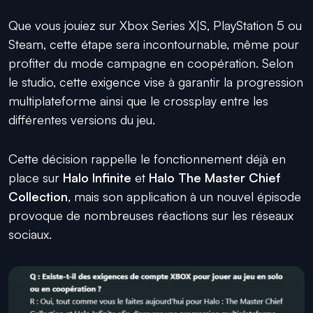
Que vous jouiez sur Xbox Series X|S, PlayStation 5 ou
Steam, cette étape sera incontournable, même pour
profiter du mode campagne en coopération. Selon
le studio, cette exigence vise à garantir la progression
multiplateforme ainsi que le crossplay entre les
différentes versions du jeu.
Cette décision rappelle le fonctionnement déjà en
place sur
Halo Infinite
et
Halo The Master Chief
Collection
, mais son application à un nouvel épisode
provoque de nombreuses réactions sur les réseaux
sociaux.