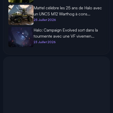
Mattel célèbre les 25 ans de Halo avec
un UNCS M12 Warthog à cons...
25 Juillet 2026
Halo: Campaign Evolved sort dans la
tourmente avec une VF vivemen...
23 Juillet 2026