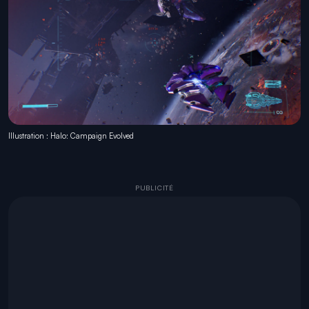
Illustration : Halo: Campaign Evolved