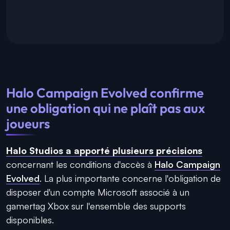
Halo Campaign Evolved confirme
une obligation qui ne plaît pas aux
joueurs
Halo Studios a apporté plusieurs précisions
concernant les conditions d'accès à
Halo Campaign
Evolved
. La plus importante concerne l'obligation de
disposer d'un compte Microsoft associé à un
gamertag Xbox sur l'ensemble des supports
disponibles.