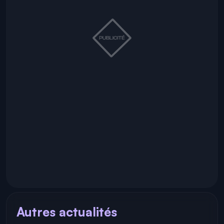
Autres actualités