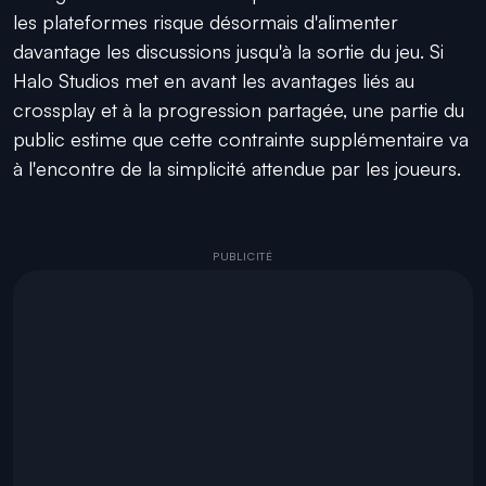
les plateformes risque désormais d'alimenter
davantage les discussions jusqu'à la sortie du jeu. Si
Halo Studios met en avant les avantages liés au
crossplay et à la progression partagée, une partie du
public estime que cette contrainte supplémentaire va
à l'encontre de la simplicité attendue par les joueurs.