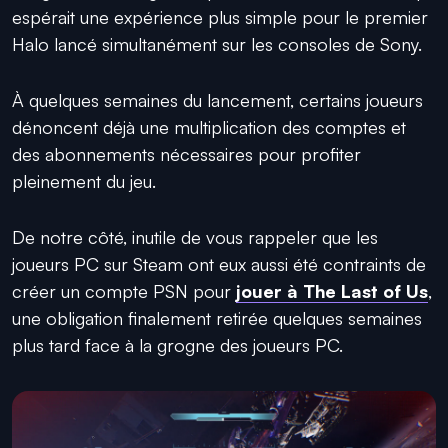
espérait une expérience plus simple pour le premier
Halo lancé simultanément sur les consoles de Sony.
À quelques semaines du lancement, certains joueurs
dénoncent déjà une multiplication des comptes et
des abonnements nécessaires pour profiter
pleinement du jeu.
De notre côté, inutile de vous rappeler que les
joueurs PC sur Steam ont eux aussi été contraints de
créer un compte PSN pour
jouer à
The Last of Us
,
une obligation finalement retirée quelques semaines
plus tard face à la grogne des joueurs PC.