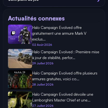
Actualités connexes
Halo Campaign Evolved offre
gratuitement une armure Mark V
exclus...
02 Août 2026
Halo Campaign Evolved : Première mise
à jour de stabilité, perfor...
29 Juillet 2026
Halo Campaign Evolved offre plusieurs
armures gratuites, voici co...
28 Juillet 2026
Halo Campaign Evolved dévoile une
Lamborghini Master Chief et une...
27 Juillet 2026