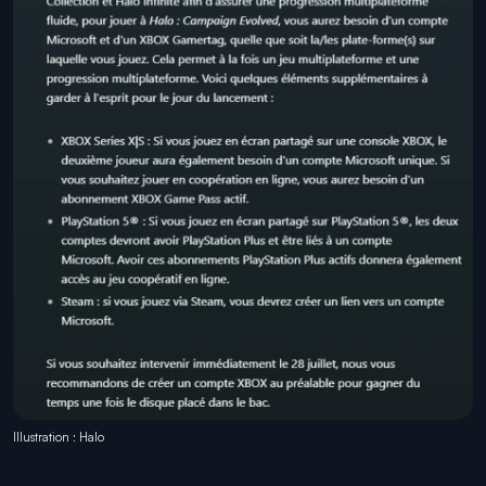
Illustration : Halo