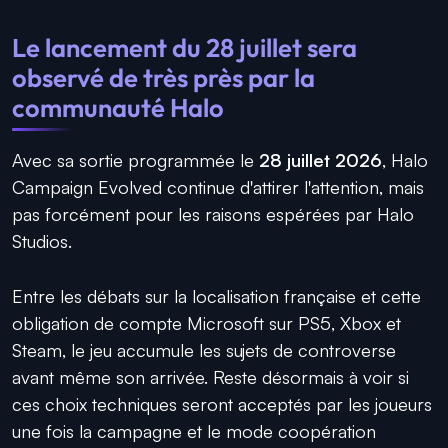
Le lancement du 28 juillet sera
observé de très près par la
communauté Halo
Avec sa sortie programmée le
28 juillet 2026
, Halo
Campaign Evolved continue d'attirer l'attention, mais
pas forcément pour les raisons espérées par Halo
Studios.
Entre les débats sur la localisation française et cette
obligation de compte Microsoft sur PS5, Xbox et
Steam, le jeu accumule les sujets de controverse
avant même son arrivée. Reste désormais à voir si
ces choix techniques seront acceptés par les joueurs
une fois la campagne et le mode coopération