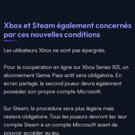
Xbox et Steam également concernés
par ces nouvelles conditions
Les utilisateurs Xbox ne sont pas épargnés.
Pour la coopération en ligne sur Xbox Series X|S, un
abonnement Game Pass actif sera obligatoire. En
écran partagé, le second joueur devra également
posséder son propre compte Microsoft.
Sur Steam, la procédure sera plus légère mais
restera obligatoire. Tous les joueurs devront lier leur
compte Steam à un compte Microsoft avant de
pouvoir accéder au jeu.