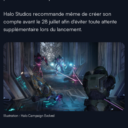
Halo Studios recommande même de créer son
compte avant le 28 juillet afin d'éviter toute attente
supplémentaire lors du lancement.
Illustration : Halo Campaign Evolved