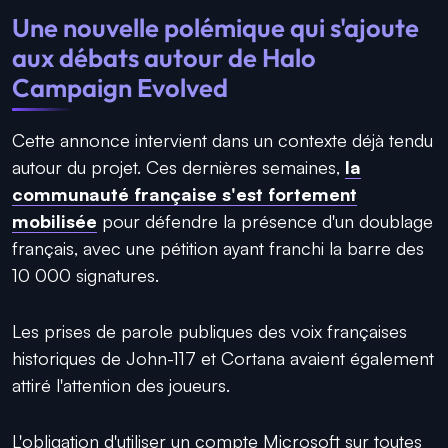
Une nouvelle polémique qui s'ajoute
aux débats autour de Halo
Campaign Evolved
Cette annonce intervient dans un contexte déjà tendu
autour du projet. Ces dernières semaines,
la
communauté française s'est fortement
mobilisée
pour défendre la présence d'un doublage
français, avec une pétition ayant franchi la barre des
10 000 signatures.
Les prises de parole publiques des voix françaises
historiques de John-117 et Cortana avaient également
attiré l'attention des joueurs.
L'obligation d'utiliser un compte Microsoft sur toutes