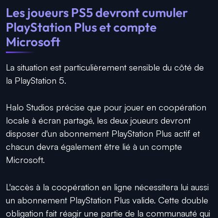
Les joueurs PS5 devront cumuler
PlayStation Plus et compte
Microsoft
La situation est particulièrement sensible du côté de
la PlayStation 5.
Halo Studios précise que pour jouer en coopération
locale à écran partagé, les deux joueurs devront
disposer d'un abonnement PlayStation Plus actif et
chacun devra également être lié à un compte
Microsoft.
L'accès à la coopération en ligne nécessitera lui aussi
un abonnement PlayStation Plus valide. Cette double
obligation fait réagir une partie de la communauté qui