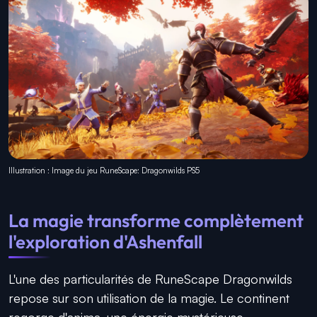
Illustration : Image du jeu RuneScape: Dragonwilds PS5
La magie transforme complètement
l'exploration d'Ashenfall
L'une des particularités de RuneScape Dragonwilds
repose sur son utilisation de la magie. Le continent