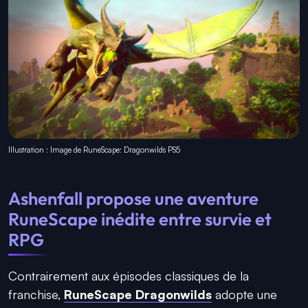
Illustration : Image de RuneScape: Dragonwilds PS5
Ashenfall propose une aventure
RuneScape inédite entre survie et
RPG
Contrairement aux épisodes classiques de la
franchise,
RuneScape Dragonwilds
adopte une