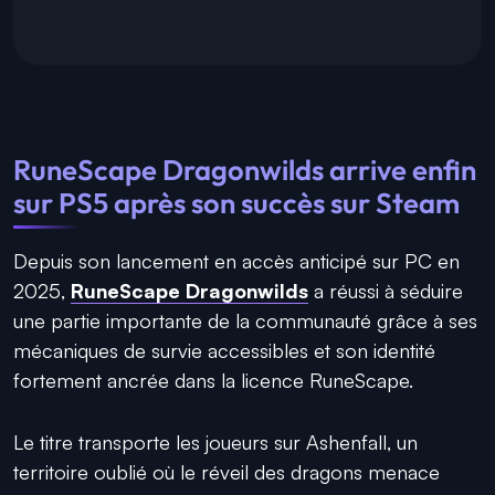
RuneScape Dragonwilds arrive enfin
sur PS5 après son succès sur Steam
Depuis son lancement en accès anticipé sur PC en
2025,
RuneScape Dragonwilds
a réussi à séduire
une partie importante de la communauté grâce à ses
mécaniques de survie accessibles et son identité
fortement ancrée dans la licence RuneScape.
Le titre transporte les joueurs sur Ashenfall, un
territoire oublié où le réveil des dragons menace