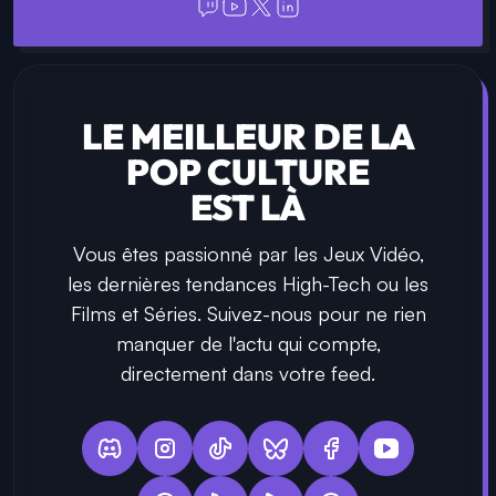
LE MEILLEUR DE LA
POP CULTURE
EST LÀ
Vous êtes passionné par les Jeux Vidéo,
les dernières tendances High-Tech ou les
Films et Séries. Suivez-nous pour ne rien
manquer de l'actu qui compte,
directement dans votre feed.