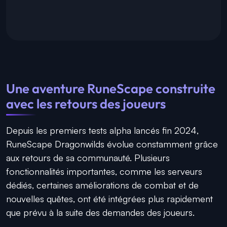
Une aventure RuneScape construite
avec les retours des joueurs
Depuis les premiers tests alpha lancés fin 2024,
RuneScape Dragonwilds évolue constamment grâce
aux retours de sa communauté. Plusieurs
fonctionnalités importantes, comme les serveurs
dédiés, certaines améliorations de combat et de
nouvelles quêtes, ont été intégrées plus rapidement
que prévu à la suite des demandes des joueurs.