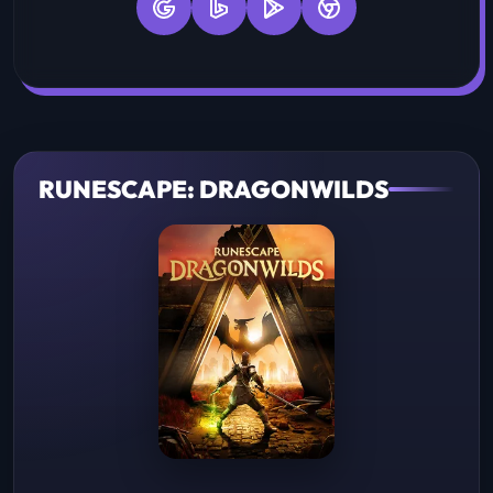
RUNESCAPE: DRAGONWILDS