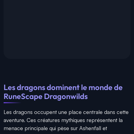
Les dragons dominent le monde de
RuneScape Dragonwilds
Les dragons occupent une place centrale dans cette
aventure. Ces créatures mythiques représentent la
menace principale qui pèse sur Ashenfall et