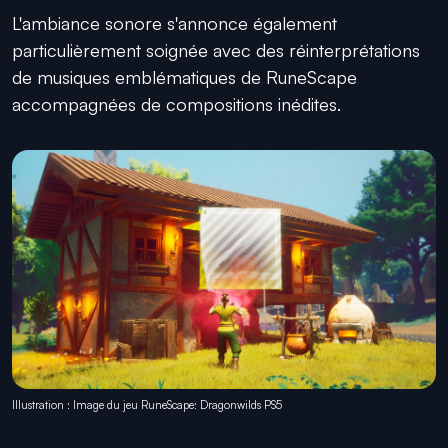
L'ambiance sonore s'annonce également
particulièrement soignée avec des réinterprétations
de musiques emblématiques de RuneScape
accompagnées de compositions inédites.
Illustration : Image du jeu RuneScape: Dragonwilds PS5