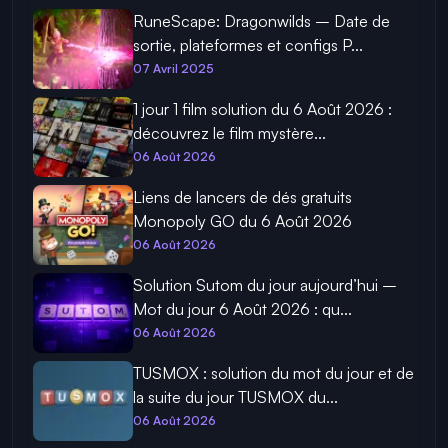
RuneScape: Dragonwilds – Date de
sortie, plateformes et configs P...
07 Avril 2025
1 jour 1 film solution du 6 Août 2026 :
découvrez le film mystère...
06 Août 2026
Liens de lancers de dés gratuits
Monopoly GO du 6 Août 2026
06 Août 2026
Solution Sutom du jour aujourd’hui –
Mot du jour 6 Août 2026 : qu...
06 Août 2026
TUSMOX : solution du mot du jour et de
la suite du jour TUSMOX du...
06 Août 2026