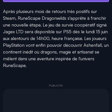
Après plusieurs mois de retours très positifs sur
Steam, RuneScape Dragonwilds s'apprête à franchir
une nouvelle étape. Le jeu de survie coopératif signé
Jagex LTD sera disponible sur PS5 dès le lundi 15 juin
aux alentours de 14h00, heure française. Les joueurs
PlayStation vont enfin pouvoir découvrir Ashenfall, un
continent inédit où dragons, magie et artisanat se
mêlent dans une aventure inspirée de l'univers
RuneScape.