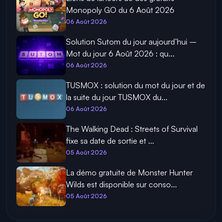
Monopoly GO du 6 Août 2026
06 Août 2026
Solution Sutom du jour aujourd’hui –
Mot du jour 6 Août 2026 : qu...
06 Août 2026
TUSMOX : solution du mot du jour et de
la suite du jour TUSMOX du...
06 Août 2026
The Walking Dead : Streets of Survival
fixe sa date de sortie et ...
05 Août 2026
La démo gratuite de Monster Hunter
Wilds est disponible sur conso...
05 Août 2026