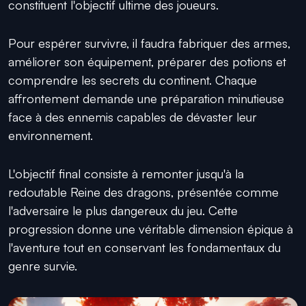
constituent l'objectif ultime des joueurs.
Pour espérer survivre, il faudra fabriquer des armes,
améliorer son équipement, préparer des potions et
comprendre les secrets du continent. Chaque
affrontement demande une préparation minutieuse
face à des ennemis capables de dévaster leur
environnement.
L'objectif final consiste à remonter jusqu'à la
redoutable Reine des dragons, présentée comme
l'adversaire le plus dangereux du jeu. Cette
progression donne une véritable dimension épique à
l'aventure tout en conservant les fondamentaux du
genre survie.