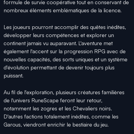
formule de survie coopérative tout en conservant de
nombreux éléments emblématiques de la licence.
Les joueurs pourront accomplir des quêtes inédites,
développer leurs compétences et explorer un
continent jamais vu auparavant. L'aventure met
également l'accent sur la progression RPG avec de
nouvelles capacités, des sorts uniques et un système
d'évolution permettant de devenir toujours plus
puissant.
Au fil de l'exploration, plusieurs créatures familières
de l'univers RuneScape feront leur retour,
notamment les zogres et les Chevaliers noirs.
D'autres factions totalement inédites, comme les
Garous, viendront enrichir le bestiaire du jeu.