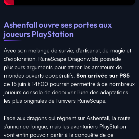
Ashenfall ouvre ses portes aux
joueurs PlayStation
Avec son mélange de survie, d'artisanat, de magie et
d'exploration, RuneScape Dragonwilds possède
plusieurs arguments pour attirer les amateurs de
mondes ouverts coopératifs.
Son arrivée sur PS5
ce 15 juin à 14h00 pourrait permettre à de nombreux
joueurs console de découvrir l'une des adaptations
les plus originales de l'univers RuneScape.
Face aux dragons qui règnent sur Ashenfall, la route
s'annonce longue, mais les aventuriers PlayStation
vont enfin pouvoir partir à la conquête de ce