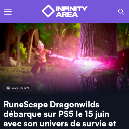
ILLUSTRATION
RuneScape Dragonwilds
débarque sur PS5 le 15 juin
avec son univers de survie et