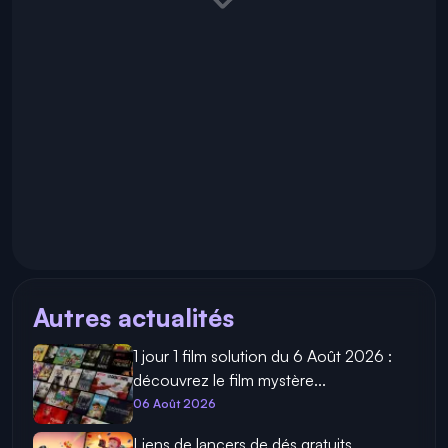
Autres actualités
1 jour 1 film solution du 6 Août 2026 :
découvrez le film mystère...
06 Août 2026
Liens de lancers de dés gratuits