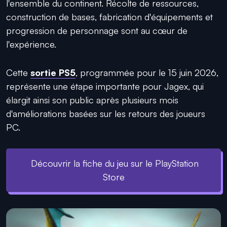
l'ensemble du continent. Récolte de ressources,
construction de bases, fabrication d'équipements et
progression de personnage sont au cœur de
l'expérience.
Cette
sortie PS5
, programmée pour le 15 juin 2026,
représente une étape importante pour Jagex, qui
élargit ainsi son public après plusieurs mois
d'améliorations basées sur les retours des joueurs
PC.
Découvrir la fiche du jeu sur le PlayStation
Store