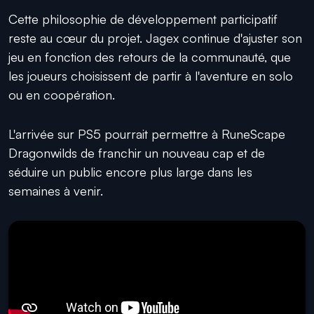
Cette philosophie de développement participatif
reste au cœur du projet. Jagex continue d'ajuster son
jeu en fonction des retours de la communauté, que
les joueurs choisissent de partir à l'aventure en solo
ou en coopération.
L'arrivée sur PS5 pourrait permettre à RuneScape
Dragonwilds de franchir un nouveau cap et de
séduire un public encore plus large dans les
semaines à venir.