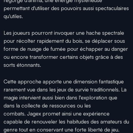
regorge d'anima, une énergie mystérieuse
permettant d'utiliser des pouvoirs aussi spectaculaires
qu'utiles.
Les joueurs pourront invoquer une hache spectrale
pour récolter rapidement du bois, se déplacer sous
forme de nuage de fumée pour échapper au danger
ou encore transformer certains objets grâce à des
sorts étonnants.
Cette approche apporte une dimension fantastique
rarement vue dans les jeux de survie traditionnels. La
magie intervient aussi bien dans l'exploration que
dans la collecte de ressources ou les
combats. Jagex promet ainsi une expérience
capable de renouveler les habitudes des amateurs du
genre tout en conservant une forte liberté de jeu.