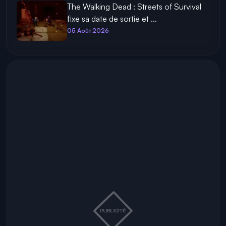
The Walking Dead : Streets of Survival
fixe sa date de sortie et ...
05 Août 2026