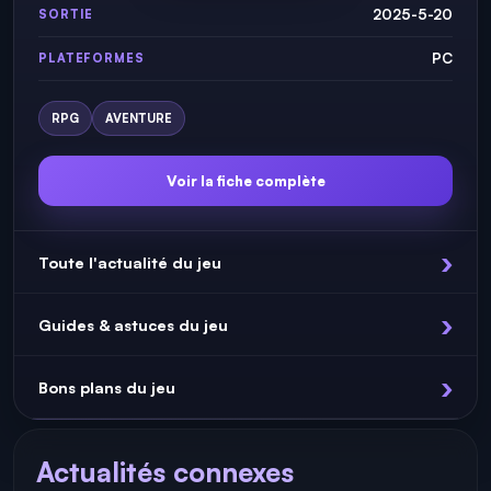
2025-5-20
SORTIE
PC
PLATEFORMES
RPG
AVENTURE
Voir la fiche complète
Toute l'actualité du jeu
Guides & astuces du jeu
Bons plans du jeu
Actualités connexes