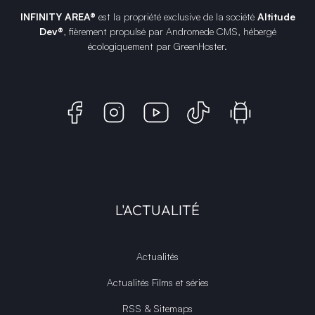
INFINITY AREA®
est la propriété exclusive de la société
Altitude
Dev®
, fièrement propulsé par Andromede CMS, hébergé
écologiquement par
GreenHoster
.
L'ACTUALITÉ
Actualités
Actualités Films et séries
RSS & Sitemaps