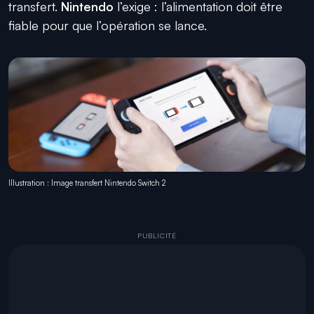
transfert.
Nintendo
l’exige : l’alimentation doit être
fiable pour que l’opération se lance.
Illustration : Image transfert Nintendo Switch 2