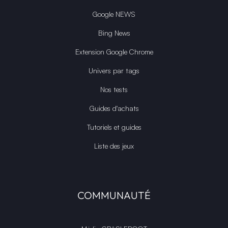
Google NEWS
Bing News
Extension Google Chrome
Univers par tags
Nos tests
Guides d'achats
Tutoriels et guides
Liste des jeux
COMMUNAUTÉ