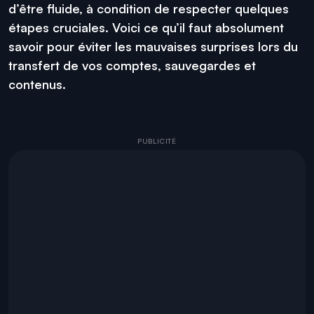
d’être fluide, à condition de respecter quelques
étapes cruciales. Voici ce qu’il faut absolument
savoir pour éviter les mauvaises surprises lors du
transfert de vos comptes, sauvegardes et
contenus.