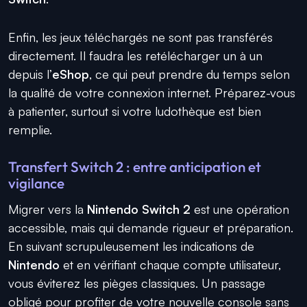
Enfin, les jeux téléchargés ne sont pas transférés
directement. Il faudra les retélécharger un à un
depuis l’
eShop
, ce qui peut prendre du temps selon
la qualité de votre connexion internet. Préparez-vous
à patienter, surtout si votre ludothèque est bien
remplie.
Transfert Switch 2 : entre anticipation et
vigilance
Migrer vers la
Nintendo Switch 2
est une opération
accessible, mais qui demande rigueur et préparation.
En suivant scrupuleusement les indications de
Nintendo
et en vérifiant chaque compte utilisateur,
vous éviterez les pièges classiques. Un passage
obligé pour profiter de votre nouvelle console sans