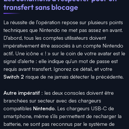
transfert sans blocage
La réussite de l’opération repose sur plusieurs points
techniques que Nintendo ne met pas assez en avant.
D’abord, tous les comptes utilisateurs doivent
impérativement être associés à un compte Nintendo
actif. Une icône « ! » sur le coin de votre avatar est le
signal d’alerte : elle indique qu’un mot de passe est
requis avant transfert. Ignorez ce détail, et votre
Switch 2
risque de ne jamais détecter la précédente.
Autre impératif
: les deux consoles doivent être
branchées sur secteur avec des chargeurs
compatibles
Nintendo
. Les chargeurs USB-C de
smartphone, même s’ils permettent de recharger la
batterie, ne sont pas reconnus par le système de