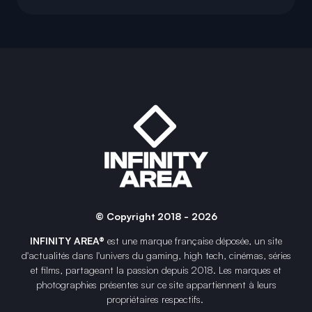
© Copyright 2018 - 2026
INFINITY AREA®
est une
marque française
déposée, un site
d'actualités dans l'univers du gaming, high tech, cinémas, séries
et films, partageant la passion depuis 2018. Les marques et
photographies présentes sur ce site appartiennent à leurs
propriétaires respectifs.