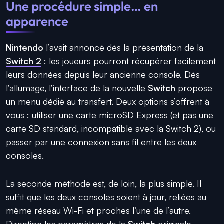
Une procédure simple… en
apparence
Nintendo
l’avait annoncé dès la présentation de la
Switch 2
: les joueurs pourront récupérer facilement
leurs données depuis leur ancienne console. Dès
l’allumage, l’interface de la nouvelle
Switch
propose
un menu dédié au transfert. Deux options s’offrent à
vous : utiliser une carte microSD Express (et pas une
carte SD standard, incompatible avec la Switch 2), ou
passer par une connexion sans fil entre les deux
consoles.
La seconde méthode est, de loin, la plus simple. Il
suffit que les deux consoles soient à jour, reliées au
même réseau Wi-Fi et proches l’une de l’autre.
Direction les paramètres de la
Switch
originale,