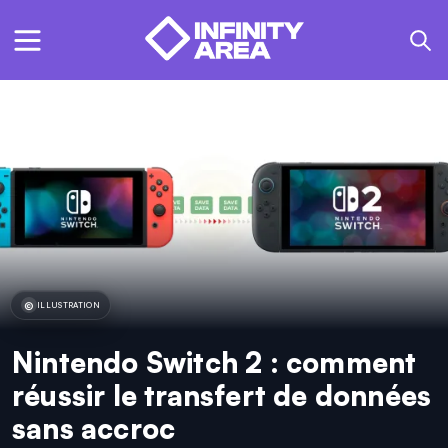
ILLUSTRATION
Nintendo Switch 2 : comment
réussir le transfert de données
sans accroc