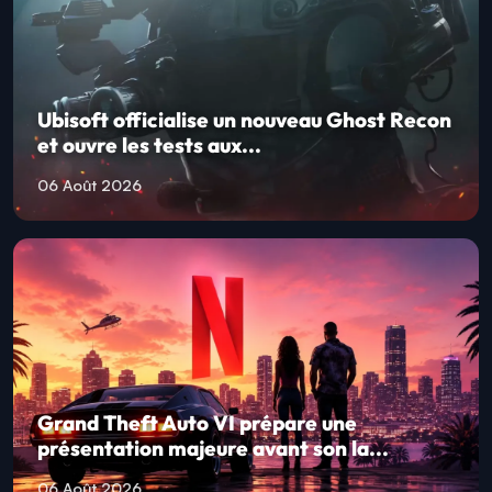
Ubisoft officialise un nouveau Ghost Recon
et ouvre les tests aux...
06 Août 2026
Grand Theft Auto VI prépare une
présentation majeure avant son la...
06 Août 2026