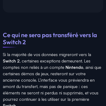
Ce qui ne sera pas transféré vers la
Switch 2
Si la majorité de vos données migreront vers la
Switch 2
, certaines exceptions demeurent. Les
comptes non reliés à un compte
Nintendo
, ainsi que
certaines démos de jeux, resteront sur votre
ancienne console. L’interface vous préviendra en
amont du transfert, mais pas de panique : ces
éléments ne seront ni perdus ni supprimés, et vous
pourrez continuer à les utiliser sur la première
Switch
.