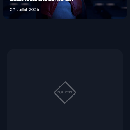
29 Juillet 2026