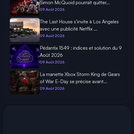
Simon McQuoid pourrait quitter...
09 Août 2026
The Last House s’invite à Los Angeles
avec une publicité Netflix ...
09 Août 2026
Pédantix 1549 : indices et solution du 9
Août 2026
09 Août 2026
La manette Xbox Storm King de Gears
of War E-Day se précise avant...
09 Août 2026