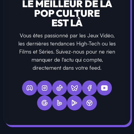
LE MEILLEUR DE LA
POP CULTURE
EST LÀ
Vous êtes passionné par les Jeux Vidéo,
les dernières tendances High-Tech ou les
Films et Séries. Suivez-nous pour ne rien
manquer de l'actu qui compte,
directement dans votre feed.