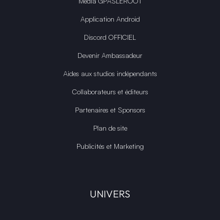
Média GPASLEROOT
Application Android
Discord OFFICIEL
Devenir Ambassadeur
Aides aux studios indépendants
Collaborateurs et éditeurs
Partenaires et Sponsors
Plan de site
Publicités et Marketing
UNIVERS