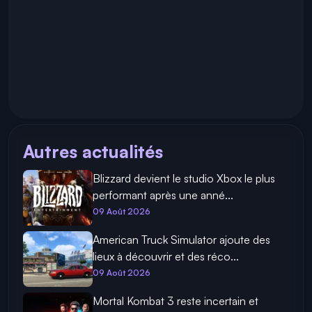
Autres actualités
Blizzard devient le studio Xbox le plus
performant après une anné...
09 Août 2026
American Truck Simulator ajoute des
lieux à découvrir et des réco...
09 Août 2026
Mortal Kombat 3 reste incertain et