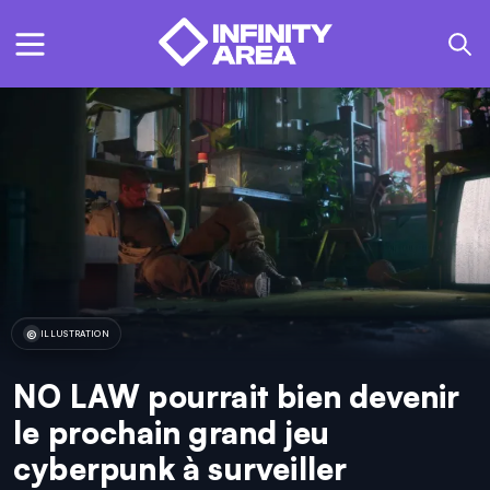
ILLUSTRATION
NO LAW pourrait bien devenir
le prochain grand jeu
cyberpunk à surveiller