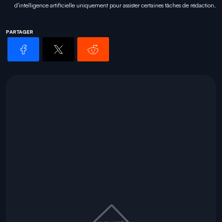
d'intelligence artificielle uniquement pour
assister certaines tâches
de rédaction.
PARTAGER