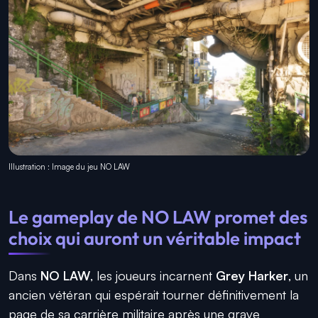
Illustration : Image du jeu NO LAW
Le gameplay de NO LAW promet des
choix qui auront un véritable impact
Dans
NO LAW
, les joueurs incarnent
Grey Harker
, un
ancien vétéran qui espérait tourner définitivement la
page de sa carrière militaire après une grave