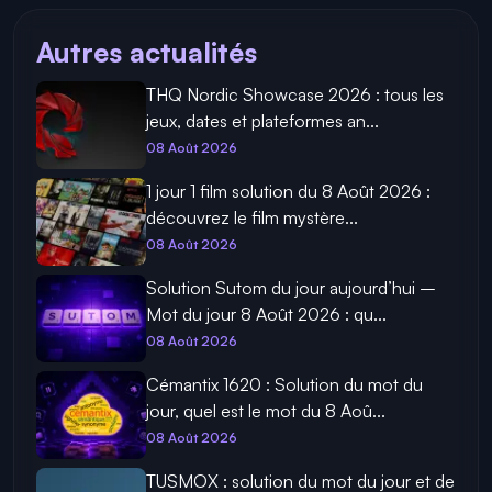
Autres actualités
THQ Nordic Showcase 2026 : tous les
jeux, dates et plateformes an...
08 Août 2026
1 jour 1 film solution du 8 Août 2026 :
découvrez le film mystère...
08 Août 2026
Solution Sutom du jour aujourd’hui –
Mot du jour 8 Août 2026 : qu...
08 Août 2026
Cémantix 1620 : Solution du mot du
jour, quel est le mot du 8 Aoû...
08 Août 2026
TUSMOX : solution du mot du jour et de