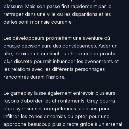
blessure. Mais son passé finit rapidement par le
rattraper dans une ville où les disparitions et les
dettes sont monnaie courante.
Les développeurs promettent une aventure où
chaque décision aura des conséquences. Aider un
allié, éliminer un criminel ou choisir une approche
plus discrète pourrait influencer les événements et
les relations avec les différents personnages
rencontrés durant l'histoire.
Le gameplay laisse également entrevoir plusieurs
façons d'aborder les affrontements. Grey pourra
s'appuyer sur ses compétences tactiques pour
infiltrer les zones ennemies ou opter pour une
approche beaucoup plus directe grâce à un arsenal