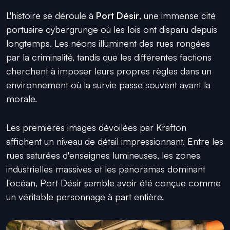
L'histoire se déroule à
Port Désir
, une immense cité
portuaire cybergrunge où les lois ont disparu depuis
longtemps. Les néons illuminent des rues rongées
par la criminalité, tandis que les différentes factions
cherchent à imposer leurs propres règles dans un
environnement où la survie passe souvent avant la
morale.
Les premières images dévoilées par Krafton
affichent un niveau de détail impressionnant. Entre les
rues saturées d'enseignes lumineuses, les zones
industrielles massives et les panoramas dominant
l'océan, Port Désir semble avoir été conçue comme
un véritable personnage à part entière.