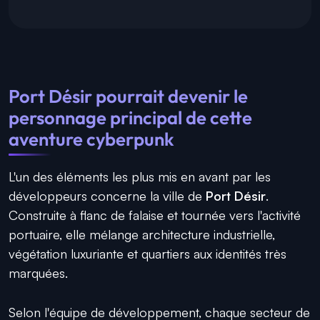
Port Désir pourrait devenir le
personnage principal de cette
aventure cyberpunk
L'un des éléments les plus mis en avant par les
développeurs concerne la ville de
Port Désir
.
Construite à flanc de falaise et tournée vers l'activité
portuaire, elle mélange architecture industrielle,
végétation luxuriante et quartiers aux identités très
marquées.
Selon l'équipe de développement, chaque secteur de