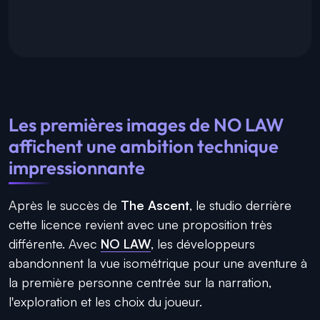
Les premières images de NO LAW
affichent une ambition technique
impressionnante
Après le succès de
The Ascent
, le studio derrière
cette licence revient avec une proposition très
différente. Avec
NO LAW
, les développeurs
abandonnent la vue isométrique pour une aventure à
la première personne centrée sur la narration,
l'exploration et les choix du joueur.