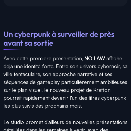
Un cyberpunk à surveiller de près
avant sa sortie
Avec cette première présentation,
NO LAW
affiche
déjà une identité forte. Entre son univers cybernoir, sa
ville tentaculaire, son approche narrative et ses
séquences de gameplay particulièrement ambitieuses
sur le plan visuel, le nouveau projet de Krafton
pourrait rapidement devenir l'un des titres cyberpunk
les plus suivis des prochains mois.
Le studio promet d'ailleurs de nouvelles présentations
détaillées dans les semaines à venir, avec des