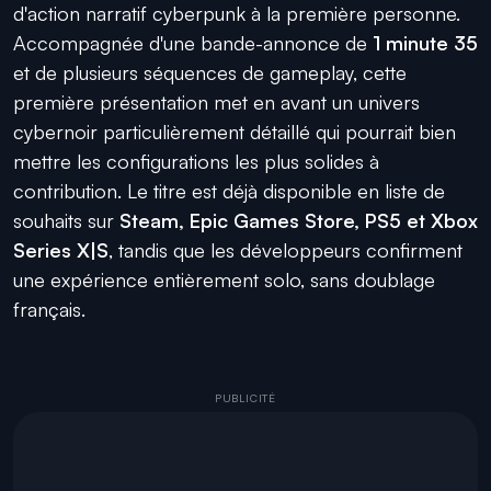
d'action narratif cyberpunk à la première personne.
Accompagnée d'une bande-annonce de
1 minute 35
et de plusieurs séquences de gameplay, cette
première présentation met en avant un univers
cybernoir particulièrement détaillé qui pourrait bien
mettre les configurations les plus solides à
contribution. Le titre est déjà disponible en liste de
souhaits sur
Steam, Epic Games Store, PS5 et Xbox
Series X|S
, tandis que les développeurs confirment
une expérience entièrement solo, sans doublage
français.