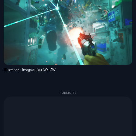
Illustration : Image du jeu NO LAW