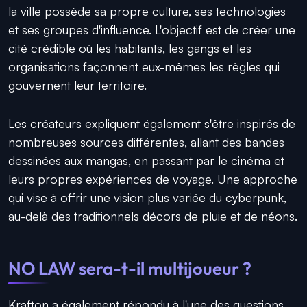
la ville possède sa propre culture, ses technologies
et ses groupes d'influence. L'objectif est de créer une
cité crédible où les habitants, les gangs et les
organisations façonnent eux-mêmes les règles qui
gouvernent leur territoire.
Les créateurs expliquent également s'être inspirés de
nombreuses sources différentes, allant des bandes
dessinées aux mangas, en passant par le cinéma et
leurs propres expériences de voyage. Une approche
qui vise à offrir une vision plus variée du cyberpunk,
au-delà des traditionnels décors de pluie et de néons.
NO LAW sera-t-il multijoueur ?
Krafton a également répondu à l'une des questions