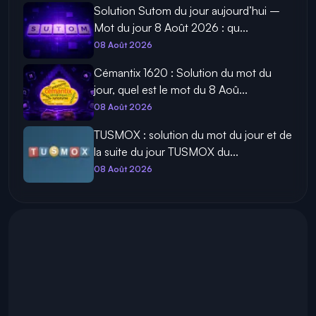
Solution Sutom du jour aujourd’hui –
Mot du jour 8 Août 2026 : qu...
08 Août 2026
Cémantix 1620 : Solution du mot du
jour, quel est le mot du 8 Aoû...
08 Août 2026
TUSMOX : solution du mot du jour et de
la suite du jour TUSMOX du...
08 Août 2026