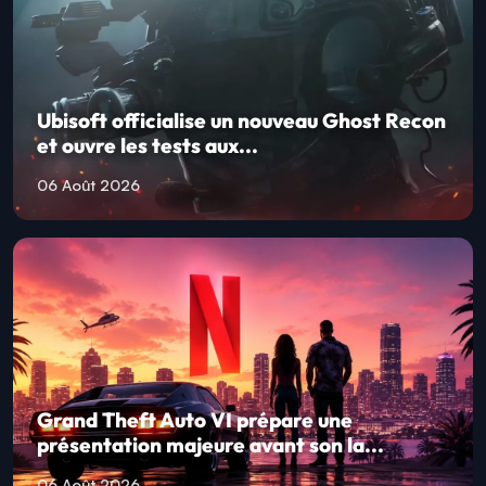
Ubisoft officialise un nouveau Ghost Recon
et ouvre les tests aux...
06 Août 2026
Grand Theft Auto VI prépare une
présentation majeure avant son la...
06 Août 2026