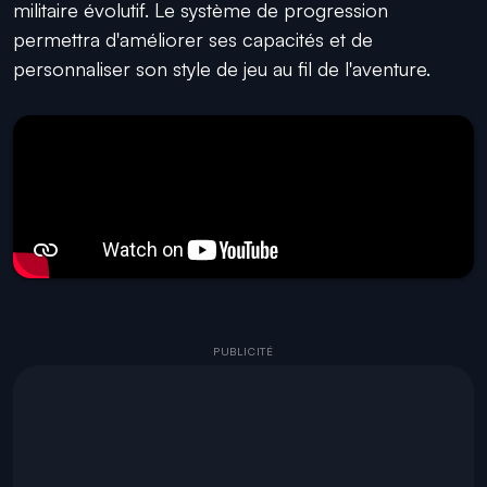
militaire évolutif. Le système de progression
permettra d'améliorer ses capacités et de
personnaliser son style de jeu au fil de l'aventure.