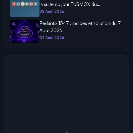
la suite du jour TUSMOX du...
08 Août 2026
Pédantix 1547 : indices et solution du 7
Août 2026
07 Août 2026