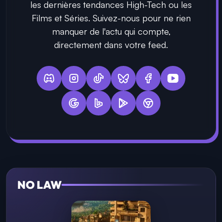
les dernières tendances High-Tech ou les
Films et Séries. Suivez-nous pour ne rien
manquer de l'actu qui compte,
directement dans votre feed.
NO LAW