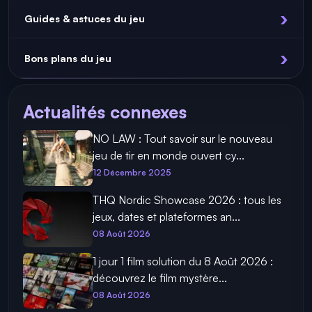
Guides & astuces du jeu
Bons plans du jeu
Actualités connexes
NO LAW : Tout savoir sur le nouveau
jeu de tir en monde ouvert cy...
12 Décembre 2025
THQ Nordic Showcase 2026 : tous les
jeux, dates et plateformes an...
08 Août 2026
1 jour 1 film solution du 8 Août 2026 :
découvrez le film mystère...
08 Août 2026