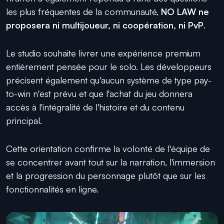
les plus fréquentes de la communauté,
NO LAW ne
proposera ni multijoueur, ni coopération, ni PvP
.
Le studio souhaite livrer une expérience premium
entièrement pensée pour le solo. Les développeurs
précisent également qu'aucun système de type pay-
to-win n'est prévu et que l'achat du jeu donnera
accès à l'intégralité de l'histoire et du contenu
principal.
Cette orientation confirme la volonté de l'équipe de
se concentrer avant tout sur la narration, l'immersion
et la progression du personnage plutôt que sur les
fonctionnalités en ligne.