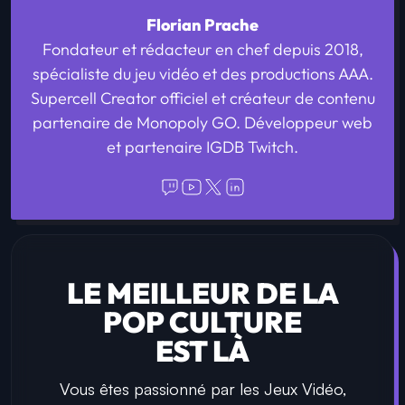
Florian Prache
Fondateur et rédacteur en chef depuis 2018,
spécialiste du jeu vidéo et des productions AAA.
Supercell Creator officiel et créateur de contenu
partenaire de Monopoly GO. Développeur web
et partenaire IGDB Twitch.
LE MEILLEUR DE LA
POP CULTURE
EST LÀ
Vous êtes passionné par les Jeux Vidéo,