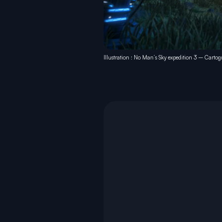
Illustration : No Man’s Sky expedition 3 – Cartog