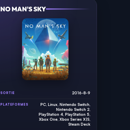
NO MAN'S SKY
2016-8-9
SORTIE
PC, Linux, Nintendo Switch,
PLATEFORMES
Nintendo Switch 2,
PlayStation 4, PlayStation 5,
Xbox One, Xbox Series X|S,
Steam Deck