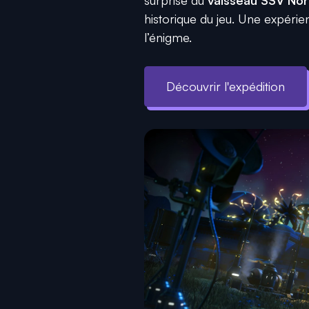
historique du jeu. Une expérie
l’énigme.
Découvrir l'expédition