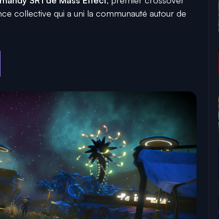
nce collective qui a uni la communauté autour de