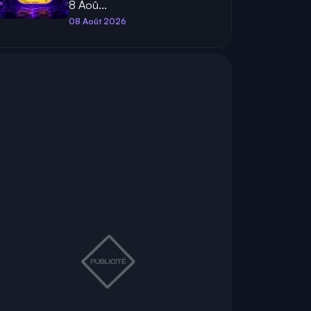
8 Aoû...
08 Août 2026