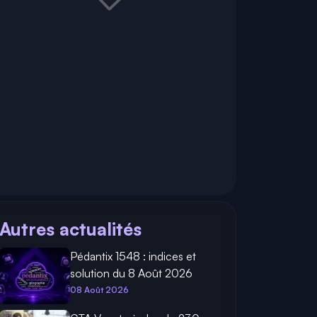
Autres actualités
Pédantix 1548 : indices et
solution du 8 Août 2026
08 Août 2026