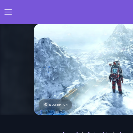
ILLUSTRATION