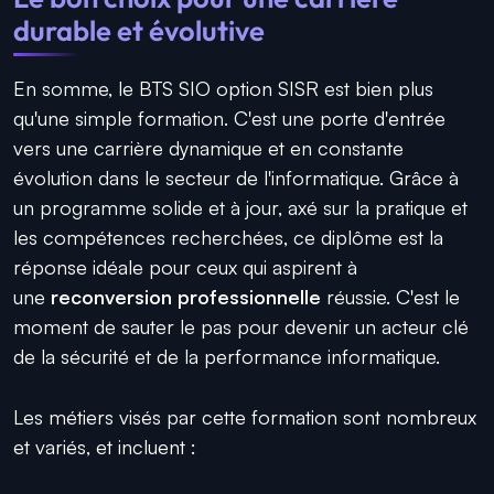
durable et évolutive
En somme, le BTS SIO option SISR est bien plus
qu'une simple formation. C'est une porte d'entrée
vers une carrière dynamique et en constante
évolution dans le secteur de l'informatique. Grâce à
un programme solide et à jour, axé sur la pratique et
les compétences recherchées, ce diplôme est la
réponse idéale pour ceux qui aspirent à
une
reconversion professionnelle
réussie. C'est le
moment de sauter le pas pour devenir un acteur clé
de la sécurité et de la performance informatique.
Les métiers visés par cette formation sont nombreux
et variés, et incluent :