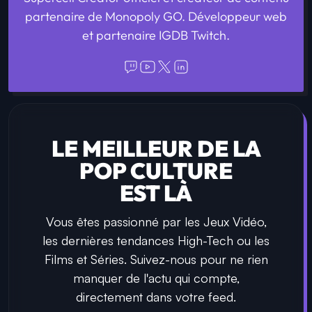
partenaire de Monopoly GO. Développeur web
et partenaire IGDB Twitch.
LE MEILLEUR DE LA
POP CULTURE
EST LÀ
Vous êtes passionné par les Jeux Vidéo,
les dernières tendances High-Tech ou les
Films et Séries. Suivez-nous pour ne rien
manquer de l'actu qui compte,
directement dans votre feed.