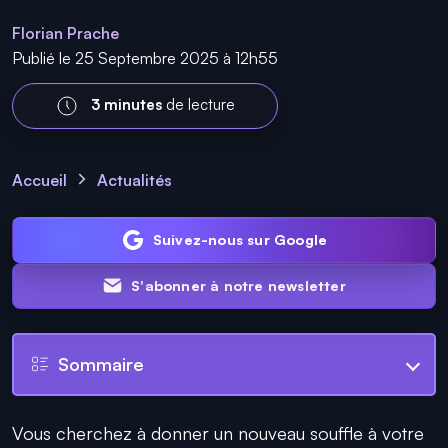
Florian Prache
Publié le 25 Septembre 2025 à 12h55
3 minutes
de lecture
Accueil
Actualités
Suivez-nous sur Google
S'abonner à notre newsletter
Sommaire
Vous cherchez à donner un nouveau souffle à votre