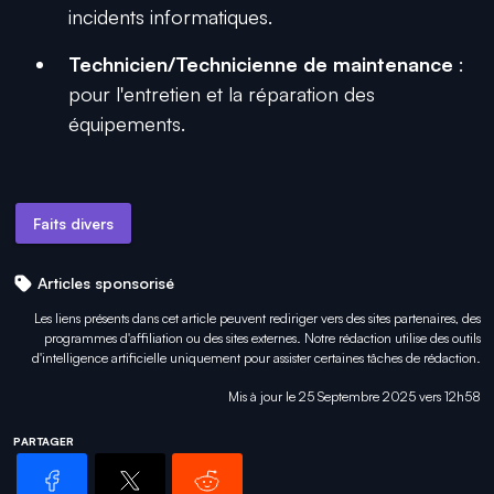
incidents informatiques.
Technicien/Technicienne de maintenance
:
pour l'entretien et la réparation des
équipements.
Faits divers
Articles sponsorisé
Les liens présents dans cet article peuvent rediriger vers des sites partenaires, des
programmes d'affiliation ou des sites externes. Notre rédaction utilise des outils
d'intelligence artificielle uniquement pour
assister certaines tâches
de rédaction.
Mis à jour le 25 Septembre 2025 vers 12h58
PARTAGER