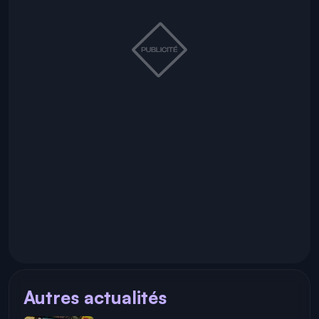
Autres actualités