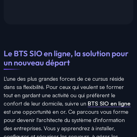
Le BTS SIO en ligne, la solution pour
un nouveau départ
L'une des plus grandes forces de ce cursus réside
dans sa flexibilité. Pour ceux qui veulent se former
tout en gardant une activité ou qui préfèrent le
confort de leur domicile, suivre un
BTS SIO en ligne
est une opportunité en or. Ce parcours vous forme
pour devenir l'architecte du système d'information
des entreprises. Vous y apprendrez à installer,
configurer et sécuriser les serveurs, à gérer les