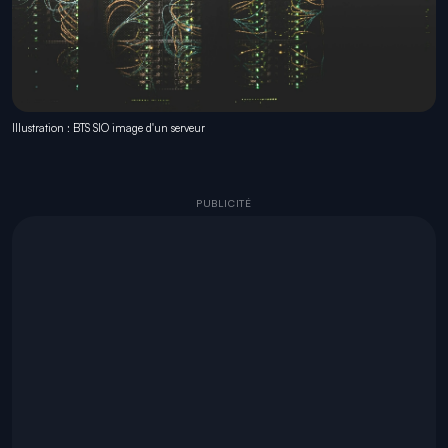
Illustration : BTS SIO image d'un serveur