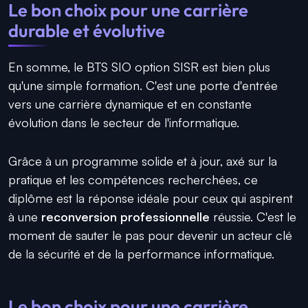
Le bon choix pour une carrière
durable et évolutive
En somme, le BTS SIO option SISR est bien plus
qu'une simple formation. C'est une porte d'entrée
vers une carrière dynamique et en constante
évolution dans le secteur de l'informatique.
Grâce à un programme solide et à jour, axé sur la
pratique et les compétences recherchées, ce
diplôme est la réponse idéale pour ceux qui aspirent
à une
reconversion professionnelle
réussie. C'est le
moment de sauter le pas pour devenir un acteur clé
de la sécurité et de la performance informatique.
Le bon choix pour une carrière