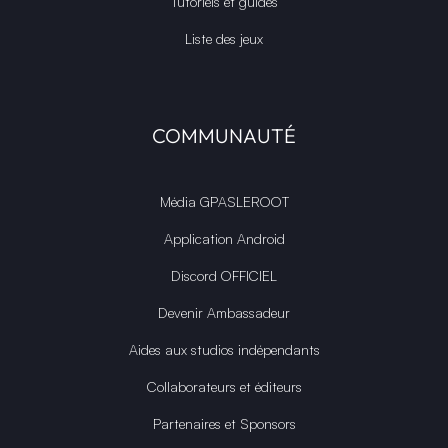
Tutoriels et guides
Liste des jeux
COMMUNAUTÉ
Média GPASLEROOT
Application Android
Discord OFFICIEL
Devenir Ambassadeur
Aides aux studios indépendants
Collaborateurs et éditeurs
Partenaires et Sponsors