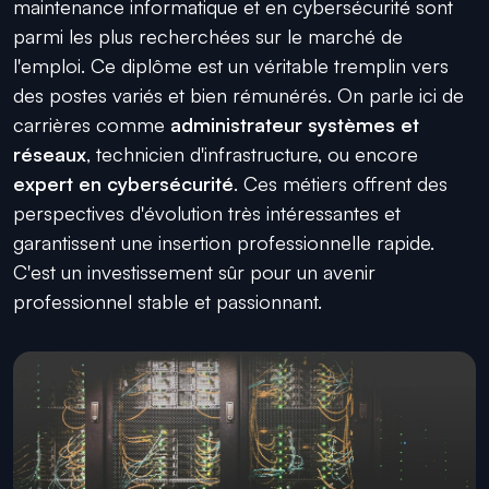
maintenance informatique et en cybersécurité sont
parmi les plus recherchées sur le marché de
l'emploi. Ce diplôme est un véritable tremplin vers
des postes variés et bien rémunérés. On parle ici de
carrières comme
administrateur systèmes et
réseaux
, technicien d'infrastructure, ou encore
expert en cybersécurité
. Ces métiers offrent des
perspectives d'évolution très intéressantes et
garantissent une insertion professionnelle rapide.
C'est un investissement sûr pour un avenir
professionnel stable et passionnant.