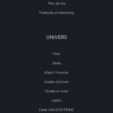
Plan de site
Publicités et Marketing
UNIVERS
Films
Séries
eSport Français
Guides d’achats
Guides et tutos
L'édito
Deals AMAZON PRIME