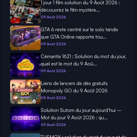
1 jour 1 film solution du 9 Août 2026 :
découvrez le film mystère...
09 Août 2026
GTA 6 reste centré sur le solo tandis
que GTA Online rapporte tou...
09 Août 2026
Cémantix 1621 : Solution du mot du jour,
quel est le mot du 9 Aoû...
09 Août 2026
Liens de lancers de dés gratuits
Monopoly GO du 9 Août 2026
09 Août 2026
Solution Sutom du jour aujourd’hui –
Mot du jour 9 Août 2026 : qu...
09 Août 2026