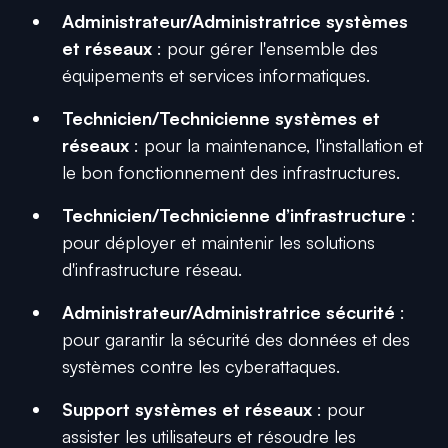
Administrateur/Administratrice systèmes
et réseaux
: pour gérer l'ensemble des
équipements et services informatiques.
Technicien/Technicienne systèmes et
réseaux
: pour la maintenance, l'installation et
le bon fonctionnement des infrastructures.
Technicien/Technicienne d’infrastructure
:
pour déployer et maintenir les solutions
d'infrastructure réseau.
Administrateur/Administratrice sécurité
:
pour garantir la sécurité des données et des
systèmes contre les cyberattaques.
Support systèmes et réseaux
: pour
assister les utilisateurs et résoudre les