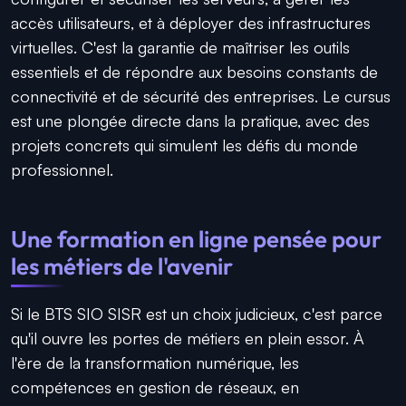
accès utilisateurs, et à déployer des infrastructures
virtuelles. C'est la garantie de maîtriser les outils
essentiels et de répondre aux besoins constants de
connectivité et de sécurité des entreprises. Le cursus
est une plongée directe dans la pratique, avec des
projets concrets qui simulent les défis du monde
professionnel.
Une formation en ligne pensée pour
les métiers de l'avenir
Si le BTS SIO SISR est un choix judicieux, c'est parce
qu'il ouvre les portes de métiers en plein essor. À
l'ère de la transformation numérique, les
compétences en gestion de réseaux, en