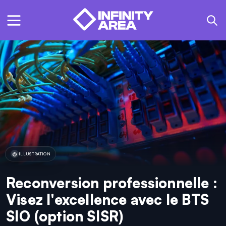
ILLUSTRATION
Reconversion professionnelle :
Visez l'excellence avec le BTS
SIO (option SISR)