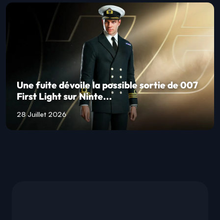
Une fuite dévoile la possible sortie de 007
First Light sur Ninte...
28 Juillet 2026