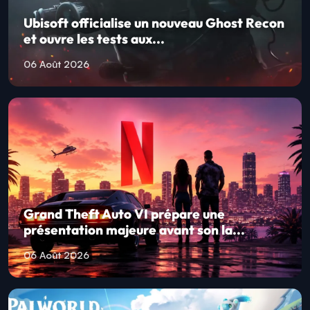
Ubisoft officialise un nouveau Ghost Recon
et ouvre les tests aux...
06 Août 2026
Grand Theft Auto VI prépare une
présentation majeure avant son la...
06 Août 2026