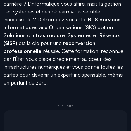
carrière ? L'informatique vous attire, mais la gestion
des systèmes et des réseaux vous semble
inaccessible ? Détrompez-vous ! Le
BTS Services
Informatiques aux Organisations (SIO) option
Solutions d'Infrastructure, Systèmes et Réseaux
(SISR)
est la clé pour une
reconversion
professionnelle
réussie. Cette formation, reconnue
par l'État, vous place directement au cœur des
infrastructures numériques et vous donne toutes les
cartes pour devenir un expert indispensable, même
en partant de zéro.