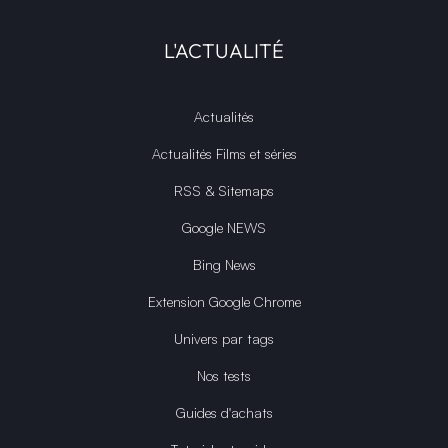
L'ACTUALITÉ
Actualités
Actualités Films et séries
RSS & Sitemaps
Google NEWS
Bing News
Extension Google Chrome
Univers par tags
Nos tests
Guides d'achats