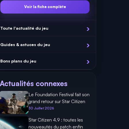
Voir la fiche complète
Toute l'actualité du jeu
Guides & astuces du jeu
Bons plans du jeu
Actualités connexes
Le Foundation Festival fait son
grand retour sur Star Citizen
30 Juillet 2026
Star Citizen 4.9 : toutes les
nouveautés du patch enfin