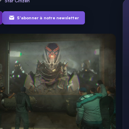
Star Citizen
S'abonner à notre newsletter