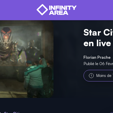
Star Ci
en live
Florian Prache
Publié le 06 Fév
Moins de 