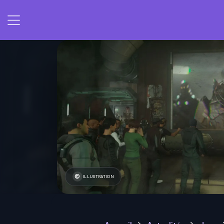
ILLUSTRATION