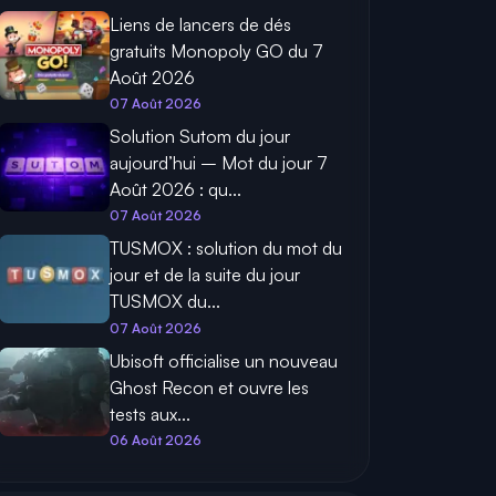
Liens de lancers de dés
gratuits Monopoly GO du 7
Août 2026
07 Août 2026
Solution Sutom du jour
aujourd’hui – Mot du jour 7
Août 2026 : qu...
07 Août 2026
TUSMOX : solution du mot du
jour et de la suite du jour
TUSMOX du...
07 Août 2026
Ubisoft officialise un nouveau
Ghost Recon et ouvre les
tests aux...
06 Août 2026