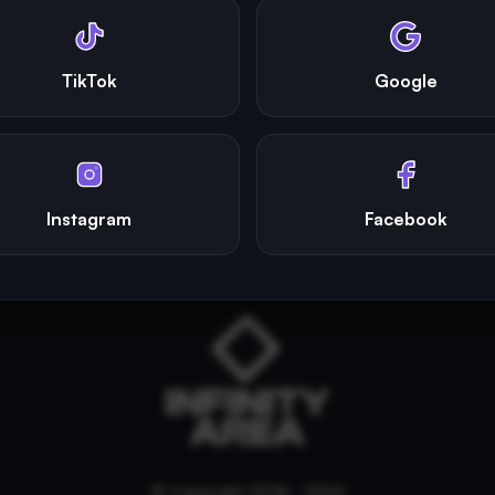
TikTok
Google
Instagram
Facebook
© Copyright 2018 - 2026