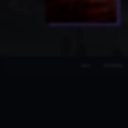
Jeux
Actualités