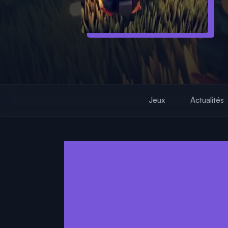
Jeux
Actualités