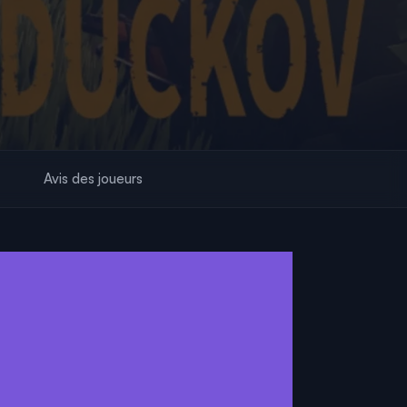
Avis des joueurs