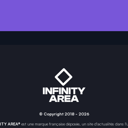
© Copyright 2018 - 2026
NITY AREA®
est une
marque française
déposée, un site d'actualités dans l'