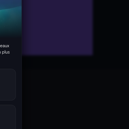
seaux
 plus