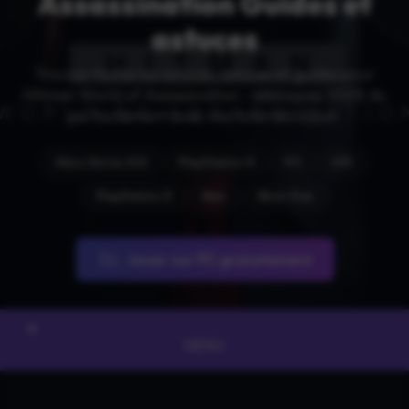
Assassination Guides et
astuces
Trouvez toutes les soluces, astuces et guides pour
Hitman World of Assassination : débloquez 100% du
jeu facilement avec nos tutoriels à jour.
Xbox Series X|S
PlayStation 4
PC
IOS
PlayStation 5
Mac
Xbox One
Jouer sur PC gratuitement
MENU