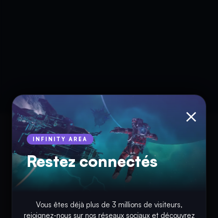
×
INFINITY AREA
Restez connectés
Vous êtes déjà plus de 3 millions de visiteurs,
rejoignez-nous sur nos réseaux sociaux et découvrez