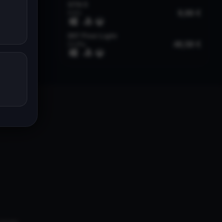
univers