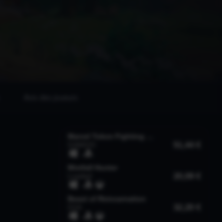
Avis des joueurs