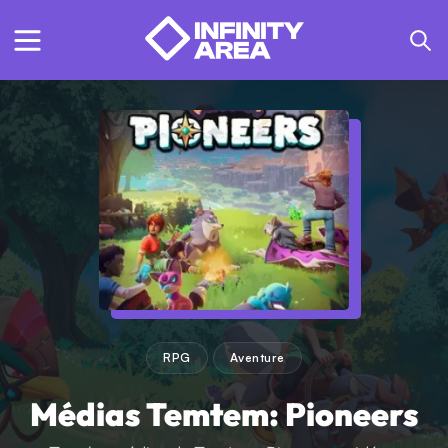
RPG
Aventure
Médias Temtem: Pioneers