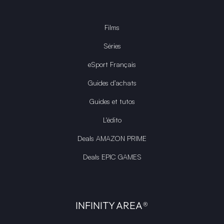
Films
Séries
eSport Français
Guides d’achats
Guides et tutos
L'édito
Deals AMAZON PRIME
Deals EPIC GAMES
INFINITY AREA®