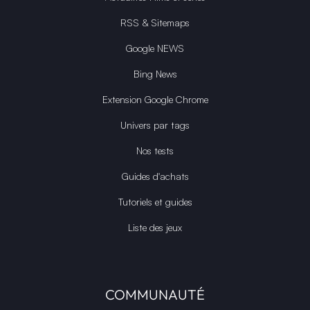
RSS & Sitemaps
Google NEWS
Bing News
Extension Google Chrome
Univers par tags
Nos tests
Guides d'achats
Tutoriels et guides
Liste des jeux
COMMUNAUTÉ