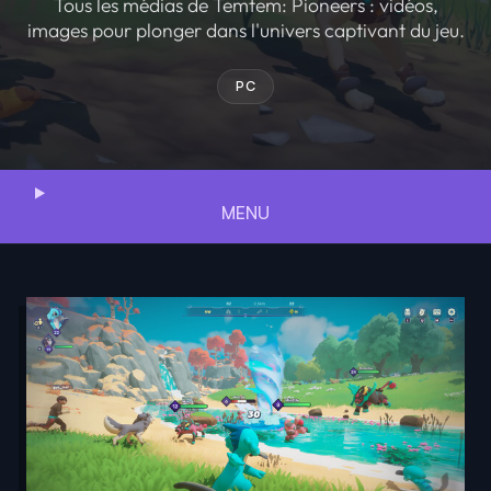
Tous les médias de Temtem: Pioneers : vidéos,
images pour plonger dans l'univers captivant du jeu.
PC
MENU