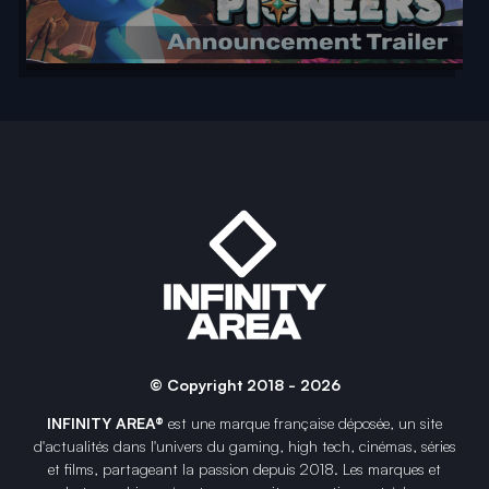
© Copyright 2018 - 2026
INFINITY AREA®
est une
marque française
déposée, un site
d'actualités dans l'univers du gaming, high tech, cinémas, séries
et films, partageant la passion depuis 2018. Les marques et