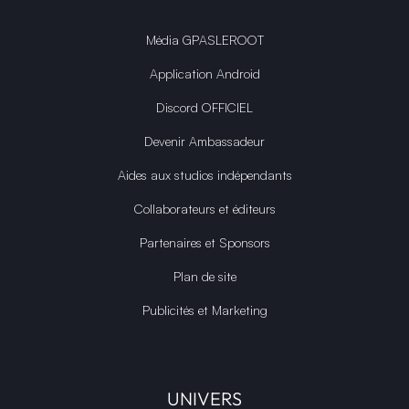
Média GPASLEROOT
Application Android
Discord OFFICIEL
Devenir Ambassadeur
Aides aux studios indépendants
Collaborateurs et éditeurs
Partenaires et Sponsors
Plan de site
Publicités et Marketing
UNIVERS