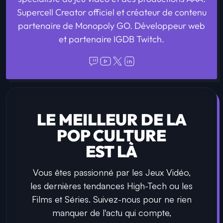
Supercell Creator officiel et créateur de contenu
partenaire de Monopoly GO. Développeur web
et partenaire IGDB Twitch.
LE MEILLEUR DE LA
POP CULTURE
EST LÀ
Vous êtes passionné par les Jeux Vidéo,
les dernières tendances High-Tech ou les
Films et Séries. Suivez-nous pour ne rien
manquer de l'actu qui compte,