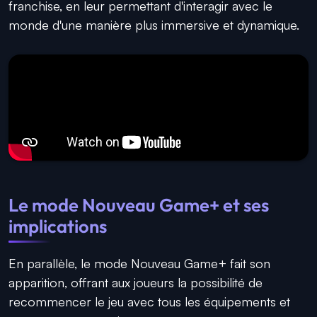
franchise, en leur permettant d'interagir avec le
monde d'une manière plus immersive et dynamique.
Le mode Nouveau Game+ et ses
implications
En parallèle, le mode Nouveau Game+ fait son
apparition, offrant aux joueurs la possibilité de
recommencer le jeu avec tous les équipements et