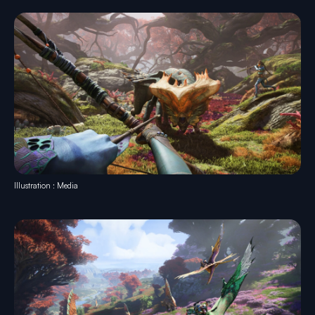
Illustration : Media