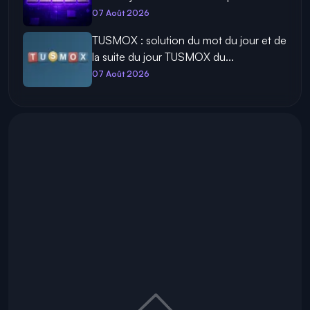
07 Août 2026
TUSMOX : solution du mot du jour et de
la suite du jour TUSMOX du...
07 Août 2026