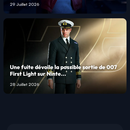
29 Juillet 2026
Une fuite dévoile la possible sortie de 007
First Light sur Ninte...
28 Juillet 2026