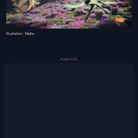
Illustration : Media