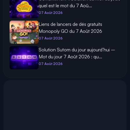
quel est le mot du 7 Aoû...
07 Août 2026
Liens de lancers de dés gratuits
Monopoly GO du 7 Août 2026
07 Août 2026
Solution Sutom du jour aujourd’hui –
Mot du jour 7 Août 2026 : qu...
07 Août 2026