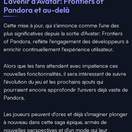
L'avenir d'Avatar: Frontiers of
Pandora et au-delà
Cette mise à jour, qui s'annonce comme l'une des
plus significatives depuis la sortie d'Avatar: Frontiers
of Pandora, reflète l'engagement des développeurs à
enrichir continuellement l'expérience utilisateur.
Alors que les fans attendent avec impatience ces
nouvelles fonctionnalités, il sera intéressant de suivre
l'évolution du jeu et les prochains ajouts qui
pourraient encore approfondir l'univers déjà vaste de
Pandora.
Les joueurs peuvent d'ores et déjà s'imaginer plonger
à nouveau dans cette saga épique, armés de
nouvelles perspectives et d'un mode qui leur