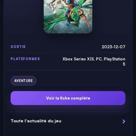
2023-12-07
SORTIE
Xbox Series X|S, PC, PlayStation
PLATEFORMES
5
AVENTURE
Voir la fiche complète
Toute l'actualité du jeu