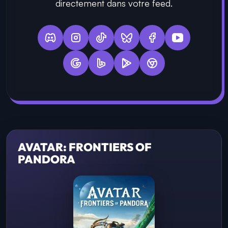
directement dans votre feed.
AVATAR: FRONTIERS OF
PANDORA