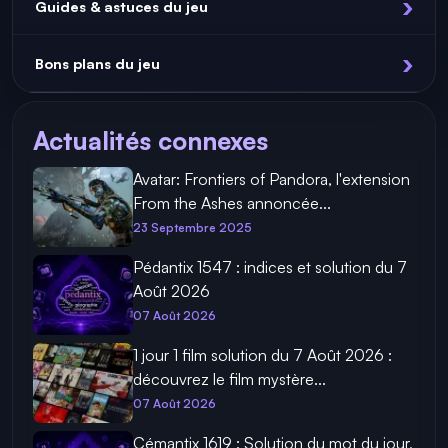
Guides & astuces du jeu
Bons plans du jeu
Actualités connexes
Avatar: Frontiers of Pandora, l'extension
From the Ashes annoncée...
23 Septembre 2025
Pédantix 1547 : indices et solution du 7
Août 2026
07 Août 2026
1 jour 1 film solution du 7 Août 2026 :
découvrez le film mystère...
07 Août 2026
Cémantix 1619 : Solution du mot du jour,