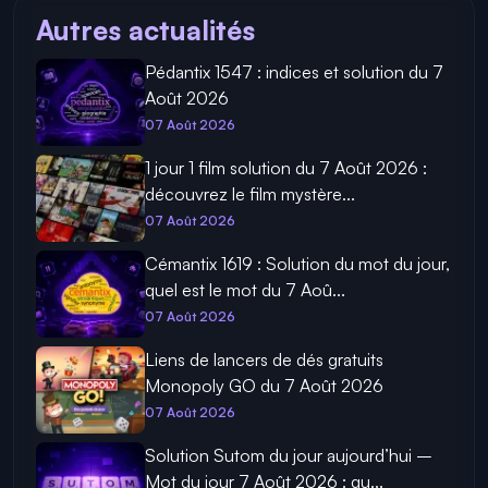
Autres actualités
Pédantix 1547 : indices et solution du 7
Août 2026
07 Août 2026
1 jour 1 film solution du 7 Août 2026 :
découvrez le film mystère...
07 Août 2026
Cémantix 1619 : Solution du mot du jour,
quel est le mot du 7 Aoû...
07 Août 2026
Liens de lancers de dés gratuits
Monopoly GO du 7 Août 2026
07 Août 2026
Solution Sutom du jour aujourd’hui –
Mot du jour 7 Août 2026 : qu...