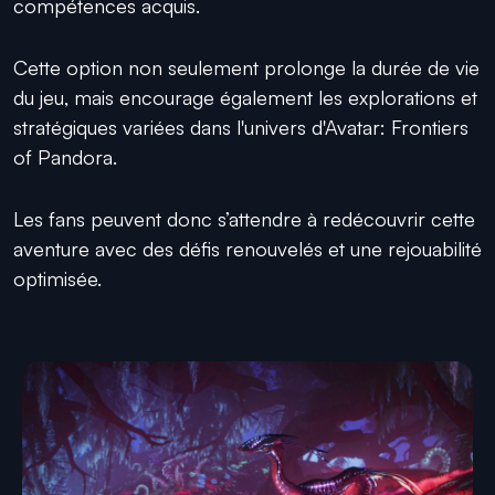
compétences acquis.
Cette option non seulement prolonge la durée de vie
du jeu, mais encourage également les explorations et
stratégiques variées dans l'univers d'Avatar: Frontiers
of Pandora.
Les fans peuvent donc s’attendre à redécouvrir cette
aventure avec des défis renouvelés et une rejouabilité
optimisée.