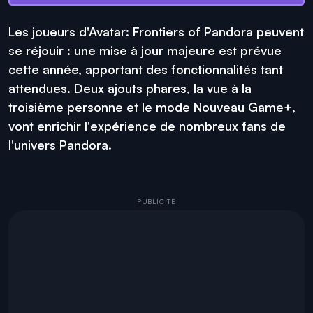
Les joueurs d'Avatar: Frontiers of Pandora peuvent
se réjouir : une mise à jour majeure est prévue
cette année, apportant des fonctionnalités tant
attendues. Deux ajouts phares, la vue à la
troisième personne et le mode Nouveau Game+,
vont enrichir l'expérience de nombreux fans de
l'univers Pandora.