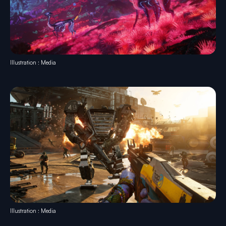
Illustration : Media
Illustration : Media