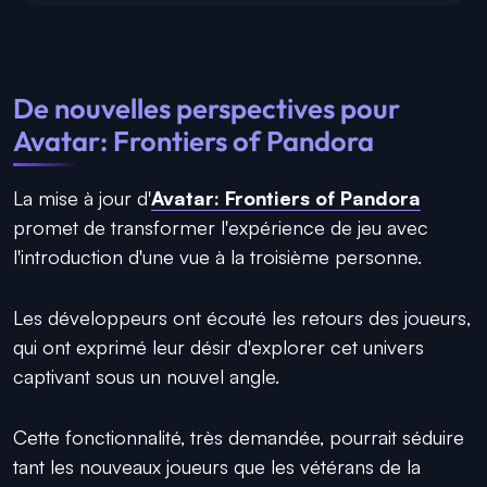
De nouvelles perspectives pour
Avatar: Frontiers of Pandora
La mise à jour d'
Avatar: Frontiers of Pandora
promet de transformer l'expérience de jeu avec
l'introduction d'une vue à la troisième personne.
Les développeurs ont écouté les retours des joueurs,
qui ont exprimé leur désir d'explorer cet univers
captivant sous un nouvel angle.
Cette fonctionnalité, très demandée, pourrait séduire
tant les nouveaux joueurs que les vétérans de la