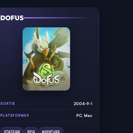
DOFUS
2004-9-1
SORTIE
PC, Mac
PLATEFORMES
STATÉGIE
RPG
AVENTURE