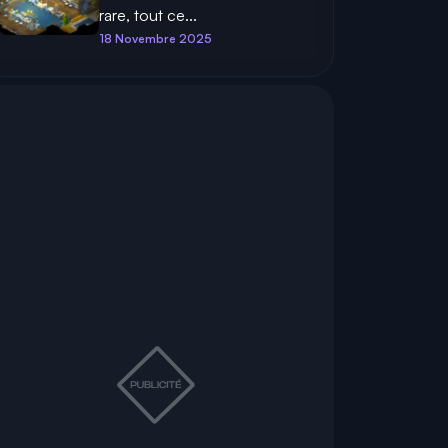
rare, tout ce...
18 Novembre 2025