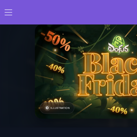
ILLUSTRATION