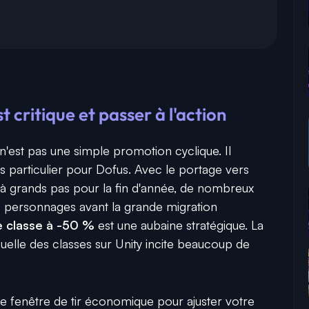
t critique et passer à l'action
n'est pas une simple promotion cyclique. Il
ès particulier pour Dofus. Avec le portage vers
à grands pas pour la fin d'année, de nombreux
rs personnages avant la grande migration
 classe à -50 %
est une aubaine stratégique. La
suelle des classes sur Unity incite beaucoup de
e fenêtre de tir économique pour ajuster votre