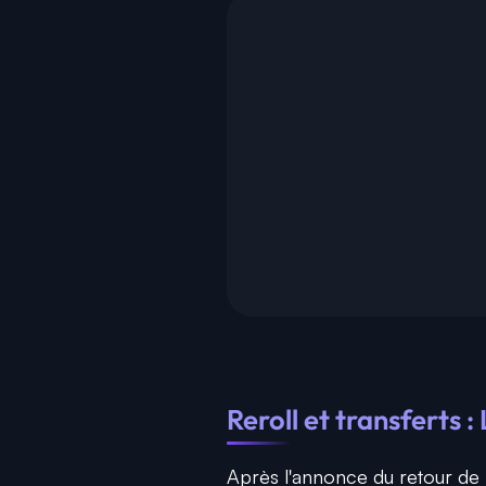
Reroll et transferts :
Après l'annonce du retour de