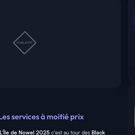
 Les services à moitié prix
L’Île de Nowel 2025
c'est au tour des
Black