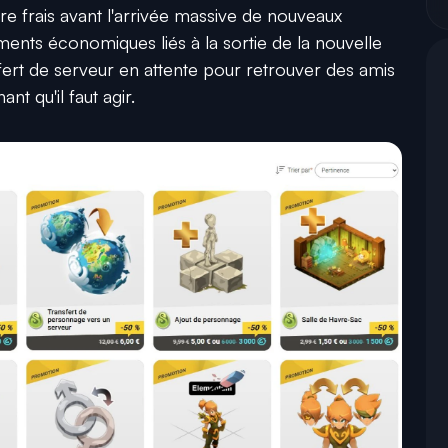
e frais avant l'arrivée massive de nouveaux
ements économiques liés à la sortie de la nouvelle
sfert de serveur en attente pour retrouver des amis
ant qu'il faut agir.