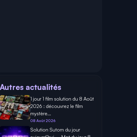
Autres actualités
1 jour 1 film solution du 8 Août
2026 : découvrez le film
mystère...
08 Août 2026
Solution Sutom du jour