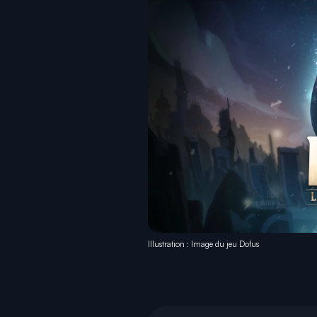
Illustration : Image du jeu Dofus