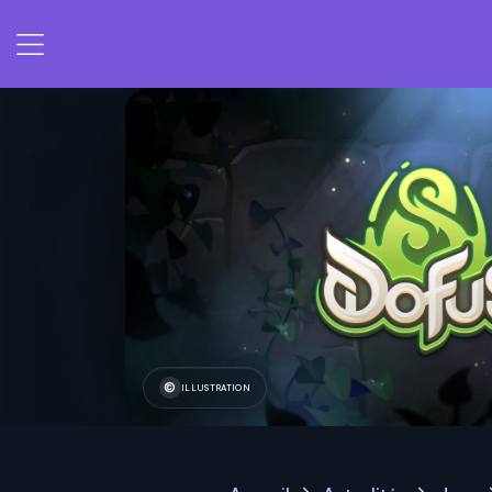
ILLUSTRATION