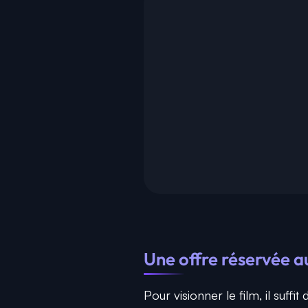
Une offre réservée 
Pour visionner le film, il suff