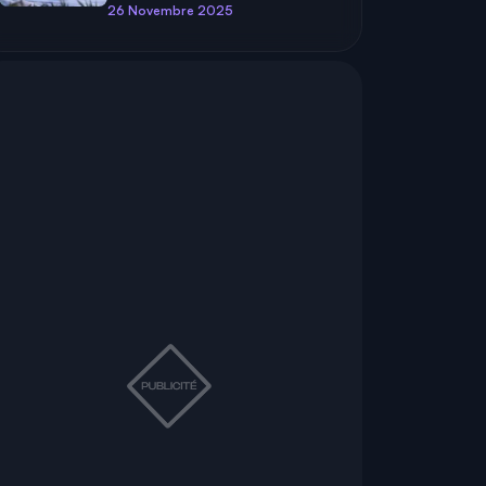
26 Novembre 2025