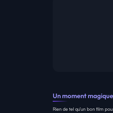
Un moment magique p
Rien de tel qu’un bon film pou