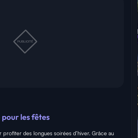
our les fêtes
r profiter des longues soirées d’hiver. Grâce au