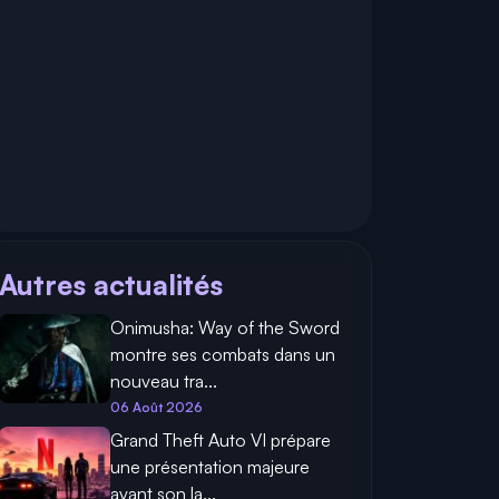
Autres actualités
Onimusha: Way of the Sword
montre ses combats dans un
nouveau tra...
06 Août 2026
Grand Theft Auto VI prépare
une présentation majeure
avant son la...