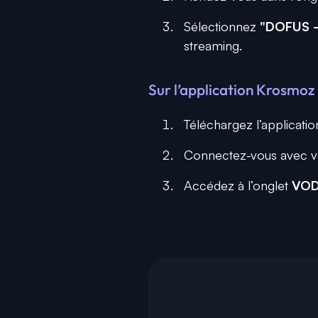
Sélectionnez
"DOFUS – 
streaming.
Sur l’application Krosmoz 
Téléchargez l’applicati
Connectez-vous avec 
Accédez à l’onglet
VO