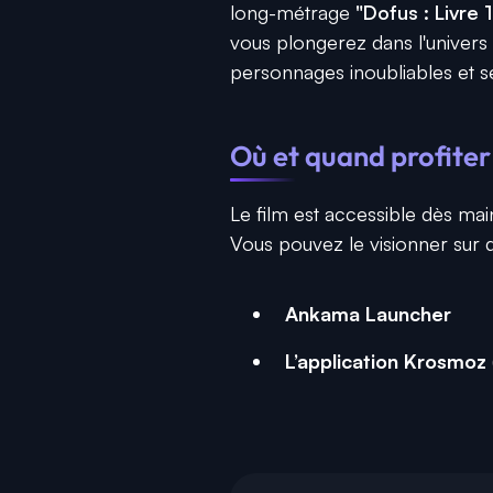
long-métrage
"Dofus : Livre 1
vous plongerez dans l'univers
personnages inoubliables et s
Où et quand profiter 
Le film est accessible dès mai
Vous pouvez le visionner sur 
Ankama Launcher
L’application Krosmoz