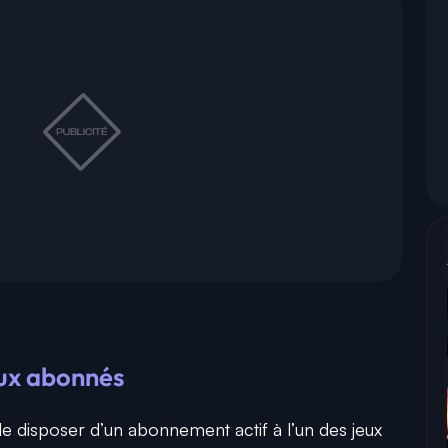
aux abonnés
it de disposer d’un abonnement actif à l’un des jeux