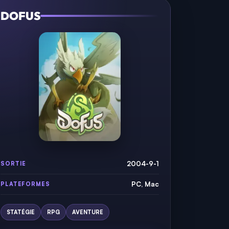
DOFUS
2004-9-1
SORTIE
PC, Mac
PLATEFORMES
STATÉGIE
RPG
AVENTURE