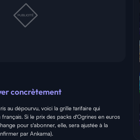
ayer concrètement
 au dépourvu, voici la grille tarifaire qui
français. Si le prix des packs d'Ogrines en euros
hange pour s'abonner, elle, sera ajustée à la
confirmer par Ankama).