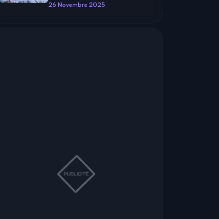
26 Novembre 2025