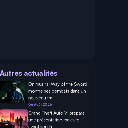
Autres actualités
Onimusha: Way of the Sword
montre ses combats dans un
nouveau tra...
06 Août 2026
Grand Theft Auto VI prépare
une présentation majeure
avant son la...