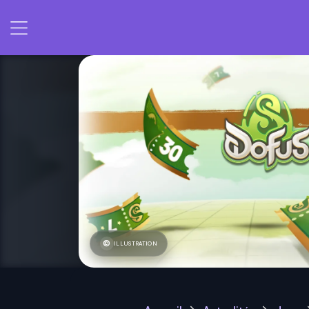
ILLUSTRATION