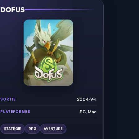
DOFUS
2004-9-1
SORTIE
PC, Mac
PLATEFORMES
STATÉGIE
RPG
AVENTURE