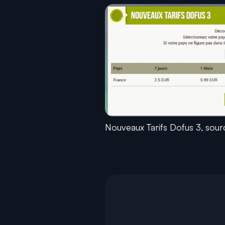
Nouveaux Tarifs Dofus 3, sou