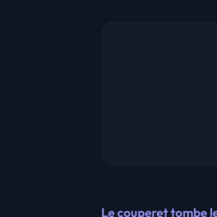
Le couperet tombe l