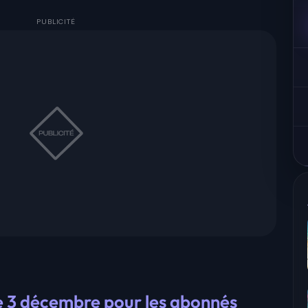
e 3 décembre pour les abonnés