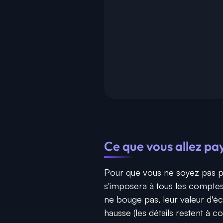
Ce que vous allez p
Pour que vous ne soyez pas pris
s'imposera à tous les comptes 
ne bouge pas, leur valeur d'éc
hausse (les détails restent à 