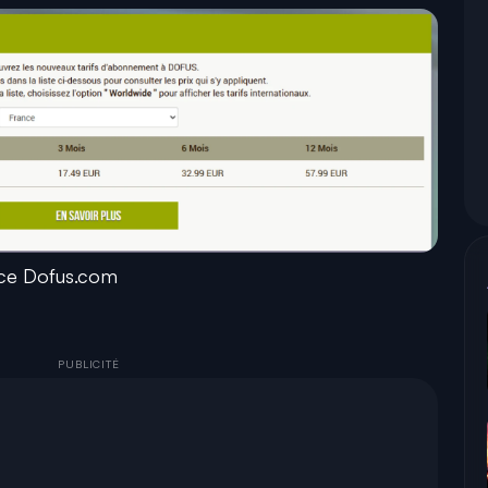
rce Dofus.com