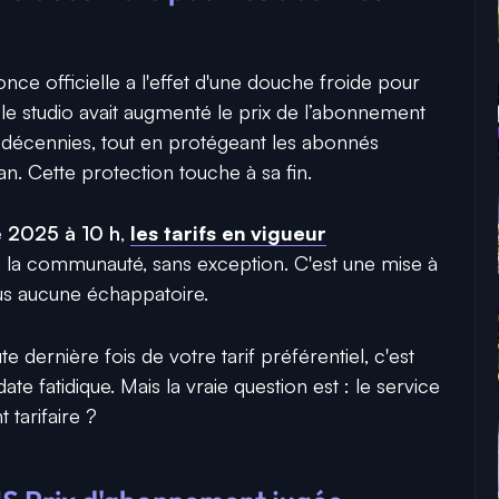
annonce officielle a l'effet d'une douche froide pour
, le studio avait augmenté le prix de l’abonnement
 décennies, tout en protégeant les abonnés
an. Cette protection touche à sa fin.
 2025 à 10 h
,
les tarifs en vigueur
e la communauté, sans exception. C'est une mise à
lus aucune échappatoire.
e dernière fois de votre tarif préférentiel, c'est
te fatidique. Mais la vraie question est : le service
t tarifaire ?