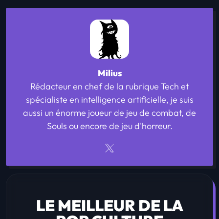
Milius
Rédacteur en chef de la rubrique Tech et
spécialiste en intelligence artificielle, je suis
aussi un énorme joueur de jeu de combat, de
Souls ou encore de jeu d'horreur.
LE MEILLEUR DE LA