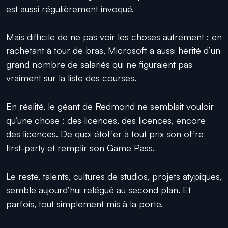
est aussi régulièrement invoqué.
Mais difficile de ne pas voir les choses autrement : en
rachetant à tour de bras, Microsoft a aussi hérité d’un
grand nombre de salariés qui ne figuraient pas
vraiment sur la liste des courses.
En réalité, le géant de Redmond ne semblait vouloir
qu’une chose : des licences, des licences, encore
des licences. De quoi étoffer à tout prix son offre
first-party et remplir son Game Pass.
Le reste, talents, cultures de studios, projets atypiques,
semble aujourd’hui relégué au second plan. Et
parfois, tout simplement mis à la porte.