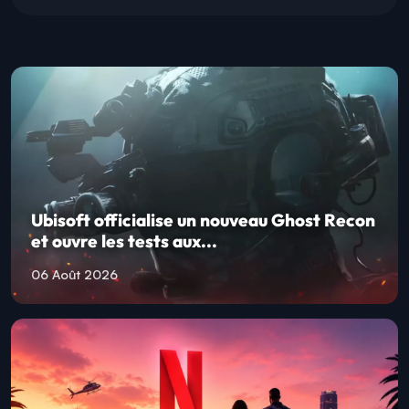
Ubisoft officialise un nouveau Ghost Recon
et ouvre les tests aux...
06 Août 2026