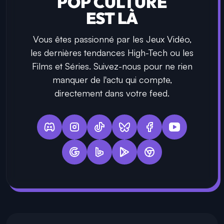
POP CULTURE
EST LÀ
Vous êtes passionné par les Jeux Vidéo,
les dernières tendances High-Tech ou les
Films et Séries. Suivez-nous pour ne rien
manquer de l'actu qui compte,
directement dans votre feed.