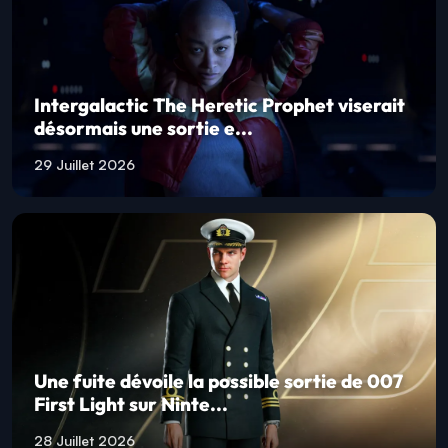
Intergalactic The Heretic Prophet viserait
désormais une sortie e...
29 Juillet 2026
Une fuite dévoile la possible sortie de 007
First Light sur Ninte...
28 Juillet 2026