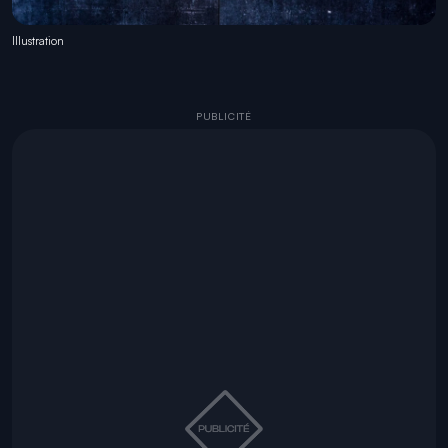
Illustration