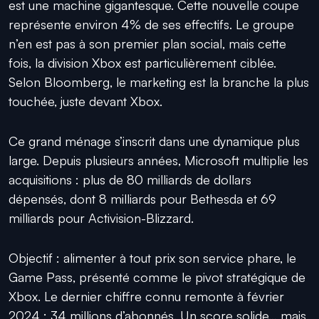
est une machine gigantesque. Cette nouvelle coupe
représente environ 4% de ses effectifs. Le groupe
n’en est pas à son premier plan social, mais cette
fois, la division Xbox est particulièrement ciblée.
Selon Bloomberg, le marketing est la branche la plus
touchée, juste devant Xbox.
Ce grand ménage s’inscrit dans une dynamique plus
large. Depuis plusieurs années, Microsoft multiplie les
acquisitions : plus de 80 milliards de dollars
dépensés, dont 8 milliards pour Bethesda et 69
milliards pour Activision-Blizzard.
Objectif : alimenter à tout prix son service phare, le
Game Pass, présenté comme le pivot stratégique de
Xbox. Le dernier chiffre connu remonte à février
2024 : 34 millions d’abonnés. Un score solide… mais