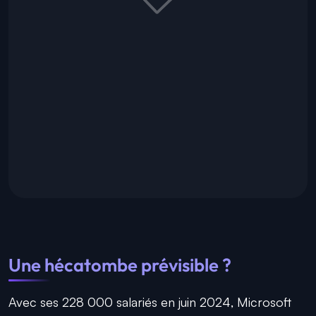
Une hécatombe prévisible ?
Avec ses 228 000 salariés en juin 2024, Microsoft