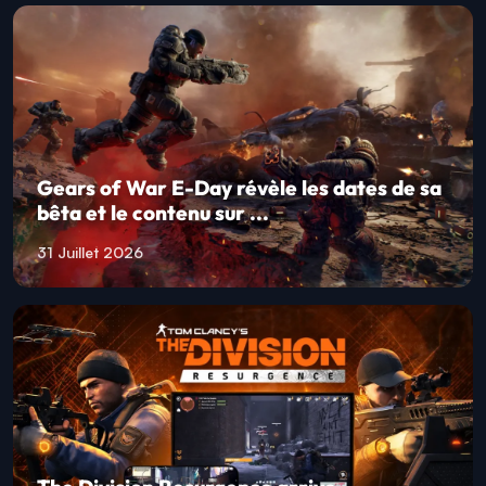
Gears of War E-Day révèle les dates de sa
bêta et le contenu sur ...
31 Juillet 2026