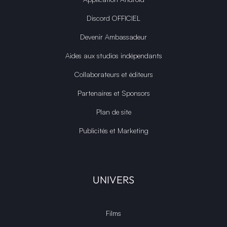
Discord OFFICIEL
Devenir Ambassadeur
Aides aux studios indépendants
Collaborateurs et éditeurs
Partenaires et Sponsors
Plan de site
Publicités et Marketing
UNIVERS
Films