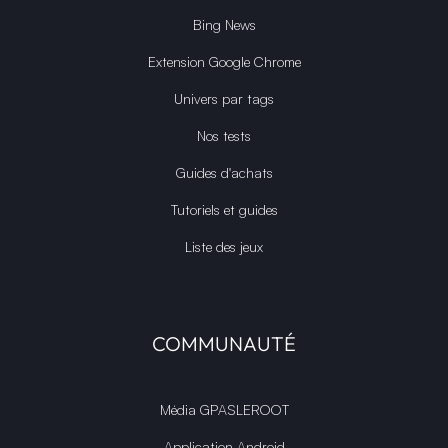
Bing News
Extension Google Chrome
Univers par tags
Nos tests
Guides d'achats
Tutoriels et guides
Liste des jeux
COMMUNAUTÉ
Média GPASLEROOT
Application Android