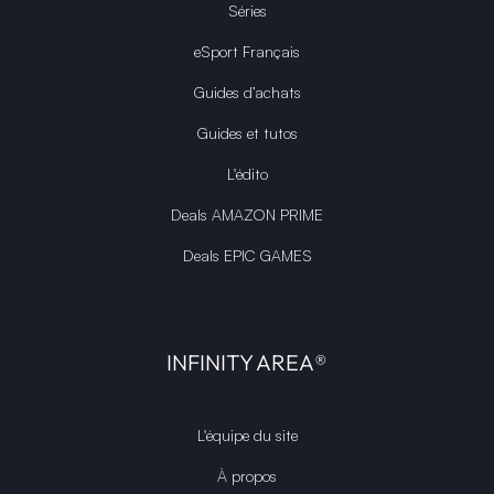
Séries
eSport Français
Guides d’achats
Guides et tutos
L'édito
Deals AMAZON PRIME
Deals EPIC GAMES
INFINITY AREA®
L'équipe du site
À propos