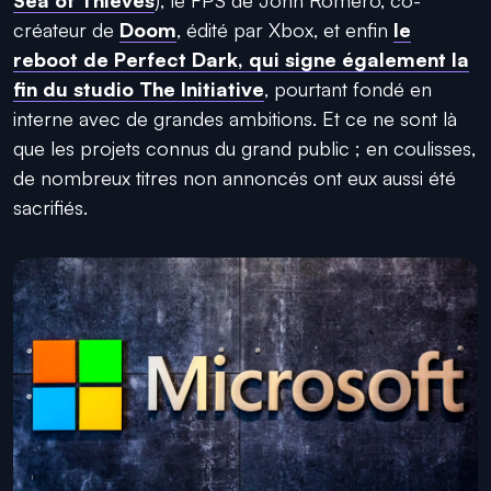
créateur de
Doom
, édité par Xbox, et enfin
le
reboot de Perfect Dark, qui signe également la
fin du studio The Initiative
, pourtant fondé en
interne avec de grandes ambitions. Et ce ne sont là
que les projets connus du grand public ; en coulisses,
de nombreux titres non annoncés ont eux aussi été
sacrifiés.