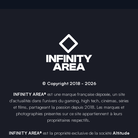
© Copyright 2018 - 2026
INFINITY AREA®
est une
marque française
déposée, un site
d'actualités dans l'univers du gaming, high tech, cinémas, séries
et films, partageant la passion depuis 2018. Les marques et
photographies présentes sur ce site appartiennent à leurs
propriétaires respectifs.
INFINITY AREA®
est la propriété exclusive de la société
Altitude