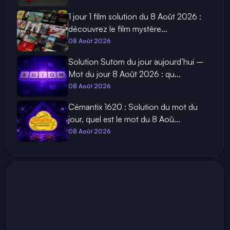
1 jour 1 film solution du 8 Août 2026 :
découvrez le film mystère...
08 Août 2026
Solution Sutom du jour aujourd’hui –
Mot du jour 8 Août 2026 : qu...
08 Août 2026
Cémantix 1620 : Solution du mot du
jour, quel est le mot du 8 Aoû...
08 Août 2026