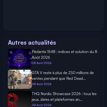
Autres actualités
Pédantix 1548 : indices et solution du 8
Août 2026
08 Août 2026
GTA V reste à plus de 230 millions de
ventes pendant que Red Dead...
08 Août 2026
THQ Nordic Showcase 2026 : tous les
jeux, dates et plateformes an...
08 Août 2026