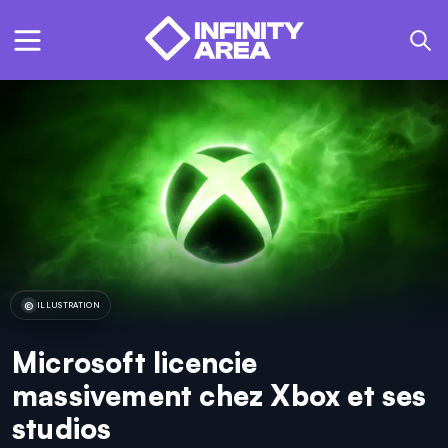
ILLUSTRATION
Microsoft licencie
massivement chez Xbox et ses
studios