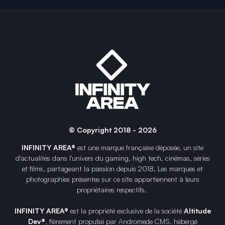
© Copyright 2018 - 2026
INFINITY AREA®
est une
marque française
déposée, un site
d'actualités dans l'univers du gaming, high tech, cinémas, séries
et films, partageant la passion depuis 2018. Les marques et
photographies présentes sur ce site appartiennent à leurs
propriétaires respectifs.
INFINITY AREA®
est la propriété exclusive de la société
Altitude
Dev®
, fièrement propulsé par Andromede CMS, hébergé