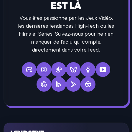
EST LÀ
Vous êtes passionné par les Jeux Vidéo,
les dernières tendances High-Tech ou les
Films et Séries. Suivez-nous pour ne rien
manquer de l'actu qui compte,
directement dans votre feed.