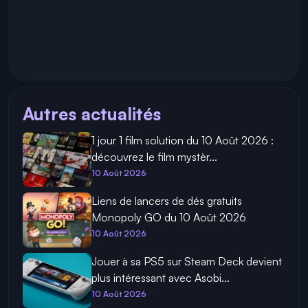
Autres actualités
1 jour 1 film solution du 10 Août 2026 :
découvrez le film mystèr...
10 Août 2026
Liens de lancers de dés gratuits
Monopoly GO du 10 Août 2026
10 Août 2026
Jouer à sa PS5 sur Steam Deck devient
plus intéressant avec Asobi...
10 Août 2026