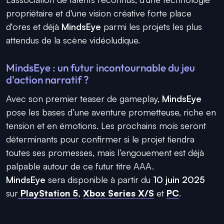
propriétaire et d'une vision créative forte place
d'ores et déjà
MindsEye
parmi les projets les plus
attendus de la scène vidéoludique.
MindsEye : un futur incontournable du jeu
d'action narratif ?
Avec son premier teaser de gameplay,
MindsEye
pose les bases d’une aventure prometteuse, riche en
tension et en émotions. Les prochains mois seront
déterminants pour confirmer si le projet tiendra
toutes ses promesses, mais l’engouement est déjà
palpable autour de ce futur titre AAA.
MindsEye
sera disponible à partir du
10 juin 2025
sur
PlayStation 5
,
Xbox Series X/S
et
PC
.