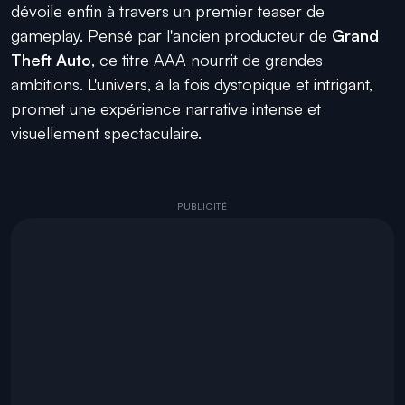
dévoile enfin à travers un premier teaser de
gameplay. Pensé par l'ancien producteur de
Grand
Theft Auto
, ce titre AAA nourrit de grandes
ambitions. L'univers, à la fois dystopique et intrigant,
promet une expérience narrative intense et
visuellement spectaculaire.