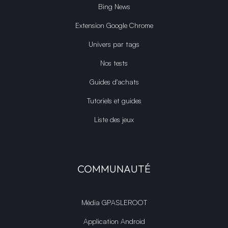
Bing News
Extension Google Chrome
Univers par tags
Nos tests
Guides d'achats
Tutoriels et guides
Liste des jeux
COMMUNAUTÉ
Média GPASLEROOT
Application Android