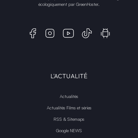
écologiquement par
GreenHoster
.
L'ACTUALITÉ
Actualités
Actualités Films et séries
RSS & Sitemaps
Google NEWS