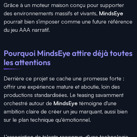
Grâce à un moteur maison conçu pour supporter
des environnements massifs et vivants,
MindsEye
pourrait bien s’imposer comme une future référence
du jeu AAA narratif.
Pourquoi MindsEye attire déjà toutes
les attentions
Derrière ce projet se cache une promesse forte :
offrir une expérience mature et aboutie, loin des
productions standardisées. Le teasing savamment
orchestré autour de
MindsEye
témoigne d'une
ambition claire de créer un jeu marquant, aussi bien
sur le plan technique qu'émotionnel.
L’association de talents reconnus, d'une technologie