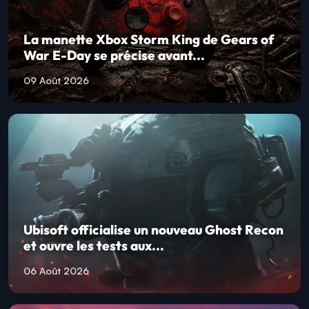
La manette Xbox Storm King de Gears of
War E-Day se précise avant...
09 Août 2026
Ubisoft officialise un nouveau Ghost Recon
et ouvre les tests aux...
06 Août 2026