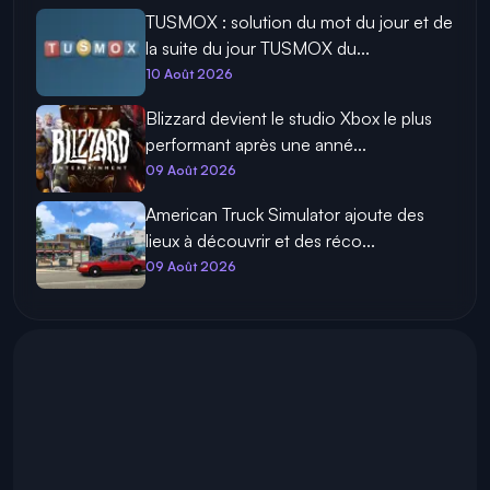
TUSMOX : solution du mot du jour et de
la suite du jour TUSMOX du...
10 Août 2026
Blizzard devient le studio Xbox le plus
performant après une anné...
09 Août 2026
American Truck Simulator ajoute des
lieux à découvrir et des réco...
09 Août 2026