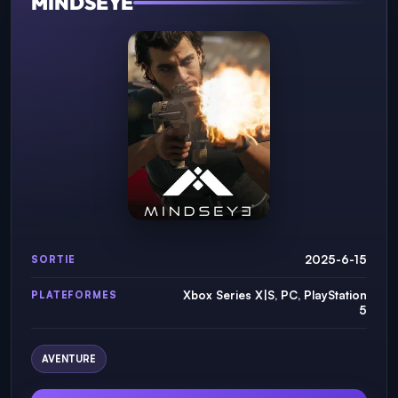
MINDSEYE
2025-6-15
SORTIE
Xbox Series X|S, PC, PlayStation
PLATEFORMES
5
AVENTURE