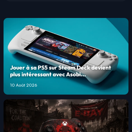
Jouer à sa PS5 sur Steam Deck devient
plus intéressant avec Asobi...
10 Août 2026