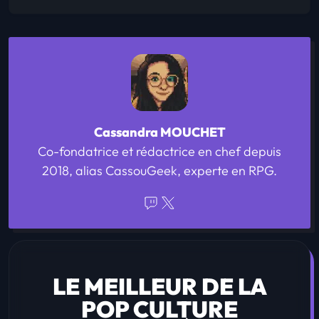
Cassandra MOUCHET
Co-fondatrice et rédactrice en chef depuis
2018, alias CassouGeek, experte en RPG.
LE MEILLEUR DE LA
POP CULTURE