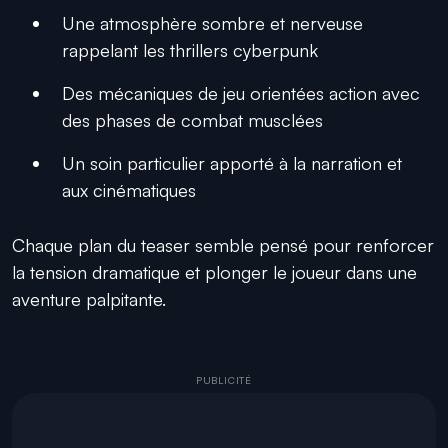
Une atmosphère sombre et nerveuse
rappelant les thrillers cyberpunk
Des mécaniques de jeu orientées action avec
des phases de combat musclées
Un soin particulier apporté à la narration et
aux cinématiques
Chaque plan du teaser semble pensé pour renforcer
la tension dramatique et plonger le joueur dans une
aventure palpitante.