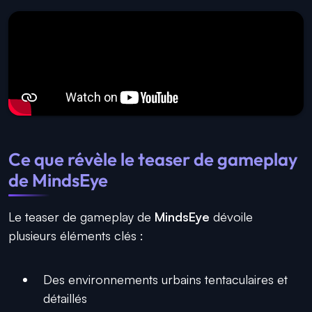
Ce que révèle le teaser de gameplay
de MindsEye
Le teaser de gameplay de
MindsEye
dévoile
plusieurs éléments clés :
Des environnements urbains tentaculaires et
détaillés